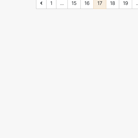
1
...
15
16
17
18
19
.