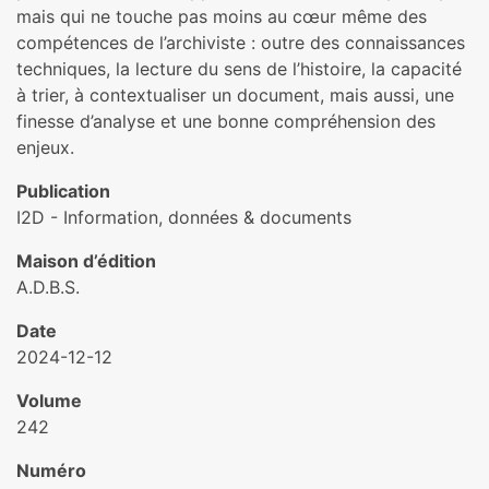
mais qui ne touche pas moins au cœur même des
compétences de l’archiviste : outre des connaissances
techniques, la lecture du sens de l’histoire, la capacité
à trier, à contextualiser un document, mais aussi, une
finesse d’analyse et une bonne compréhension des
enjeux.
Publication
I2D - Information, données & documents
Maison d’édition
A.D.B.S.
Date
2024-12-12
Volume
242
Numéro