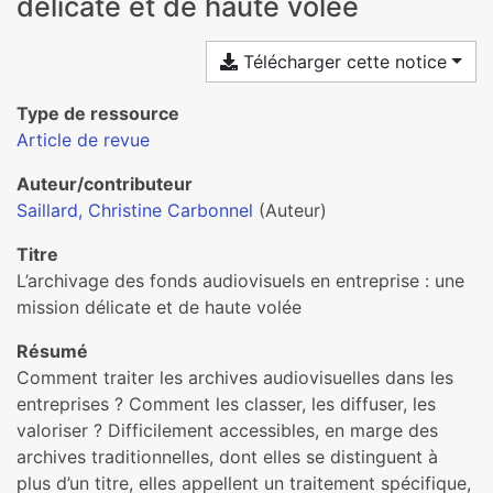
délicate et de haute volée
Télécharger cette notice
Type de ressource
Article de revue
Auteur/contributeur
Saillard, Christine Carbonnel
(Auteur)
Titre
L’archivage des fonds audiovisuels en entreprise : une
mission délicate et de haute volée
Résumé
Comment traiter les archives audiovisuelles dans les
entreprises ? Comment les classer, les diffuser, les
valoriser ? Difficilement accessibles, en marge des
archives traditionnelles, dont elles se distinguent à
plus d’un titre, elles appellent un traitement spécifique,