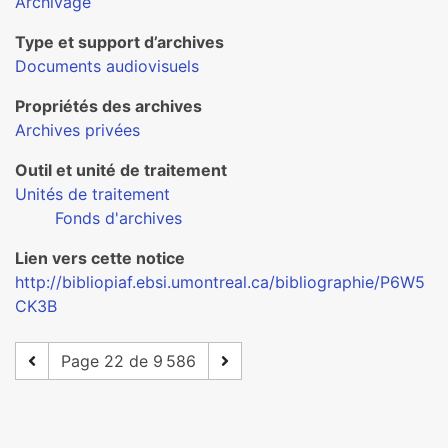
Archivage
Type et support d’archives
Documents audiovisuels
Propriétés des archives
Archives privées
Outil et unité de traitement
Unités de traitement
Fonds d'archives
Lien vers cette notice
http://bibliopiaf.ebsi.umontreal.ca/bibliographie/P6W5
CK3B
Page 22 de 9 586