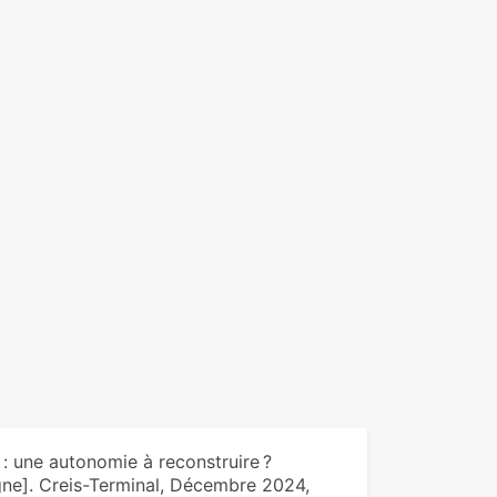
: une autonomie à reconstruire ?
gne]. Creis-Terminal, Décembre 2024,