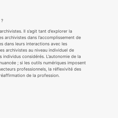
 ?
chivistes. Il s’agit tant d’explorer la
es archivistes dans l’accomplissement de
es dans leurs interactions avec les
es archivistes au niveau individuel de
s individus considérés. L’autonomie de la
 nuancée ; si les outils numériques imposent
ecteurs professionnels, la réflexivité des
éaffirmation de la profession.