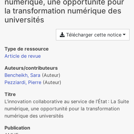
numérique, une opportunité pour
la transformation numérique des
universités
Télécharger cette notice
Type de ressource
Article de revue
Auteurs/contributeurs
Bencheikh, Sara
(Auteur)
Pezziardi, Pierre
(Auteur)
Titre
L’innovation collaborative au service de l’État : La Suite
numérique, une opportunité pour la transformation
numérique des universités
Publication