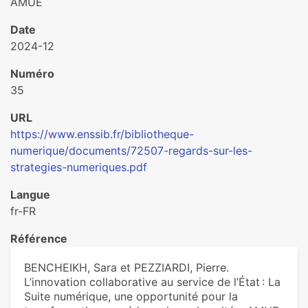
AMUE
Date
2024-12
Numéro
35
URL
https://www.enssib.fr/bibliotheque-
numerique/documents/72507-regards-sur-les-
strategies-numeriques.pdf
Langue
fr-FR
Référence
BENCHEIKH, Sara et PEZZIARDI, Pierre.
L’innovation collaborative au service de l’État : La
Suite numérique, une opportunité pour la