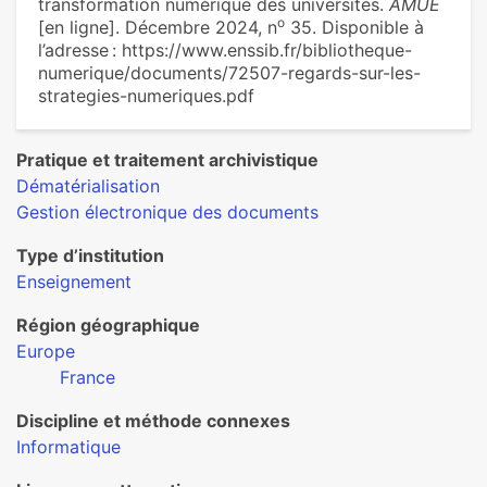
transformation numérique des universités.
AMUE
o
[en ligne]. Décembre 2024, n
35. Disponible à
l’adresse : https://www.enssib.fr/bibliotheque-
numerique/documents/72507-regards-sur-les-
strategies-numeriques.pdf
Pratique et traitement archivistique
Dématérialisation
Gestion électronique des documents
Type d’institution
Enseignement
Région géographique
Europe
France
Discipline et méthode connexes
Informatique