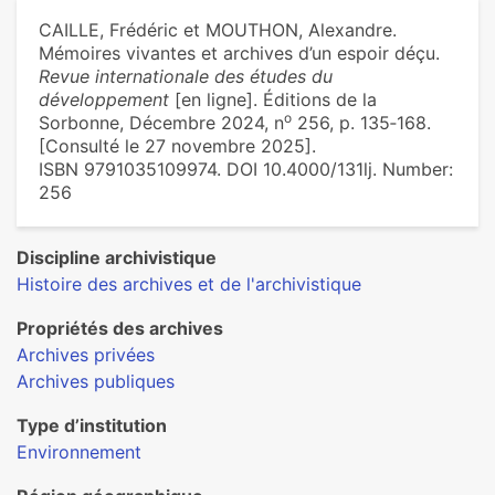
CAILLE, Frédéric et MOUTHON, Alexandre.
Mémoires vivantes et archives d’un espoir déçu.
Revue internationale des études du
développement
[en ligne]. Éditions de la
o
Sorbonne, Décembre 2024, n
256, p. 135‑168.
[Consulté le 27 novembre 2025].
ISBN 9791035109974. DOI 10.4000/131lj. Number:
256
Discipline archivistique
Histoire des archives et de l'archivistique
Propriétés des archives
Archives privées
Archives publiques
Type d’institution
Environnement