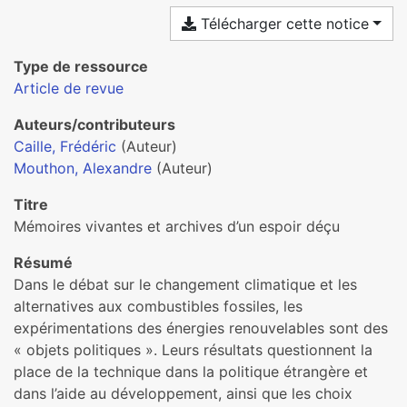
Télécharger cette notice
Type de ressource
Article de revue
Auteurs/contributeurs
Caille, Frédéric
(Auteur)
Mouthon, Alexandre
(Auteur)
Titre
Mémoires vivantes et archives d’un espoir déçu
Résumé
Dans le débat sur le changement climatique et les
alternatives aux combustibles fossiles, les
expérimentations des énergies renouvelables sont des
« objets politiques ». Leurs résultats questionnent la
place de la technique dans la politique étrangère et
dans l’aide au développement, ainsi que les choix