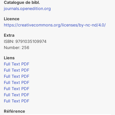
Catalogue de bibl.
journals.openedition.org
Licence
https://creativecommons.org/licenses/by-nc-nd/4.0/
Extra
ISBN: 9791035109974
Number: 256
Liens
Full Text PDF
Full Text PDF
Full Text PDF
Full Text PDF
Full Text PDF
Full Text PDF
Full Text PDF
Référence