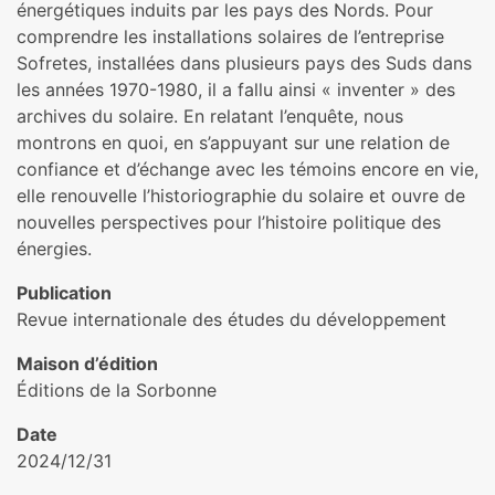
énergétiques induits par les pays des Nords. Pour
comprendre les installations solaires de l’entreprise
Sofretes, installées dans plusieurs pays des Suds dans
les années 1970-1980, il a fallu ainsi « inventer » des
archives du solaire. En relatant l’enquête, nous
montrons en quoi, en s’appuyant sur une relation de
confiance et d’échange avec les témoins encore en vie,
elle renouvelle l’historiographie du solaire et ouvre de
nouvelles perspectives pour l’histoire politique des
énergies.
Publication
Revue internationale des études du développement
Maison d’édition
Éditions de la Sorbonne
Date
2024/12/31