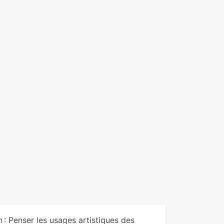
: Penser les usages artistiques des