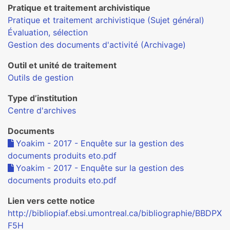
Pratique et traitement archivistique
Pratique et traitement archivistique (Sujet général)
Évaluation, sélection
Gestion des documents d'activité (Archivage)
Outil et unité de traitement
Outils de gestion
Type d’institution
Centre d'archives
Documents
Yoakim - 2017 - Enquête sur la gestion des
documents produits eto.pdf
Yoakim - 2017 - Enquête sur la gestion des
documents produits eto.pdf
Lien vers cette notice
http://bibliopiaf.ebsi.umontreal.ca/bibliographie/BBDPX
F5H