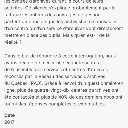
les centres d’archives durant le cours de leurs
activités. Ce silence s’explique probablement par le
fait que les auteurs des ouvrages de gestion
partent du principe que les archivistes responsables
d’un centre ou d’un service d’archives vont directement
mettre en place ces outils. Mais qu’en est-il de la
réalité ?
Dans le but de répondre à cette interrogation, nous
avons décidé de mener une enquête auprès
de l’ensemble des services et centres d’archives
recensés par le Réseau des services d’archives
du Québec (RAQ). Grâce à l’envoi d’un questionnaire en
ligne, plus de quatre-vingt-dix centres d’archives ont
été contactés et plus de 40% de ces derniers nous ont
fourni des réponses complètes et exploitables.
Date
2017