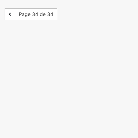
Page 34 de 34