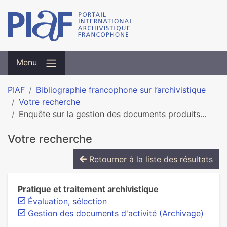
Menu
PIAF
Bibliographie francophone sur l’archivistique
Votre recherche
Enquête sur la gestion des documents produits...
Votre recherche
Retourner à la liste des résultats
Pratique et traitement archivistique
Évaluation, sélection
Gestion des documents d'activité (Archivage)