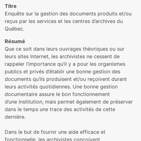
Titre
Enquête sur la gestion des documents produits et/ou
reçus par les services et les centres d’archives du
Québec.
Résumé
Que ce soit dans leurs ouvrages théoriques ou sur
leurs sites Internet, les archivistes ne cessent de
rappeler l’importance qu’il y a pour les organismes
publics et privés d’établir une bonne gestion des
documents qu’ils produisent et/ou reçoivent durant
leurs activités quotidiennes. Une bonne gestion
documentaire assure le bon fonctionnement
d’une institution, mais permet également de préserver
dans le temps une trace des activités de cette
dernière.
Dans le but de fournir une aide efficace et
fonctionnelle, les archivistes conçoivent