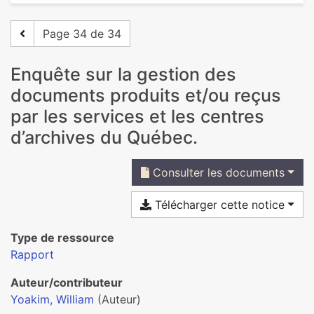
Page 34 de 34
Enquête sur la gestion des
documents produits et/ou reçus
par les services et les centres
d’archives du Québec.
Consulter les documents
Télécharger cette notice
Type de ressource
Rapport
Auteur/contributeur
Yoakim, William
(Auteur)