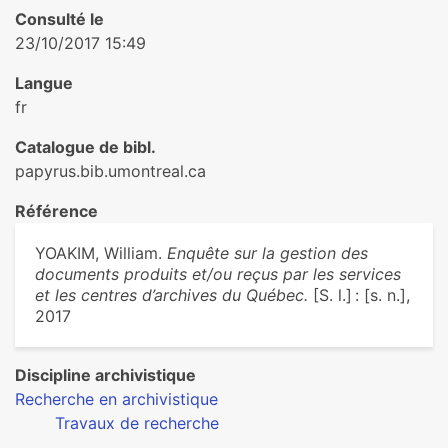
Consulté le
23/10/2017 15:49
Langue
fr
Catalogue de bibl.
papyrus.bib.umontreal.ca
Référence
YOAKIM, William.
Enquête sur la gestion des
documents produits et/ou reçus par les services
et les centres d’archives du Québec.
[S. l.] : [s. n.],
2017
Discipline archivistique
Recherche en archivistique
Travaux de recherche