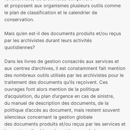
et proposent aux organismes plusieurs outils comme
le plan de classification et le calendrier de
conservation.
Mais qu’en est-il des documents produits et/ou reçus
par les archivistes durant leurs activités
quotidiennes?
Dans les livres de gestion consacrés aux services et
aux centres d’archives, il est constamment fait mention
des nombreux outils utilisés par les archivistes pour le
traitement des documents qu’ils reçoivent. Ces
ouvrages font alors mention de la politique
d’acquisition, du plan d’urgence en cas de sinistre,
du manuel de description des documents, de la
politique d’accès au document, mais restent souvent
silencieux concernant la gestion globale
des documents produits et/ou reçus par les services et