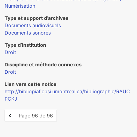
Numérisation
Type et support d’archives
Documents audiovisuels
Documents sonores
Type d’institution
Droit
Discipline et méthode connexes
Droit
Lien vers cette notice
http://bibliopiaf.ebsi.umontreal.ca/bibliographie/RAUC
PCKJ
Page 96 de 96