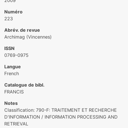
2009
Numéro
223
Abrév. de revue
Archimag (Vincennes)
ISSN
0769-0975
Langue
French
Catalogue de bibl.
FRANCIS
Notes
Classification: 790-F: TRAITEMENT ET RECHERCHE
D'INFORMATION / INFORMATION PROCESSING AND
RETRIEVAL