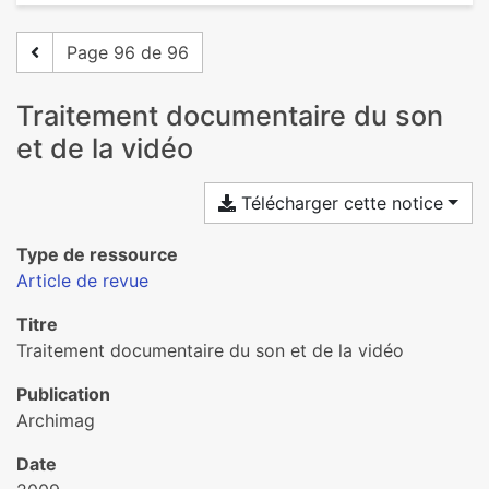
Page 96 de 96
Traitement documentaire du son
et de la vidéo
Télécharger cette notice
Type de ressource
Article de revue
Titre
Traitement documentaire du son et de la vidéo
Publication
Archimag
Date