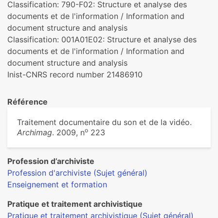
Classification: 790-F02: Structure et analyse des
documents et de l'information / Information and
document structure and analysis
Classification: 001A01E02: Structure et analyse des
documents et de l'information / Information and
document structure and analysis
Inist-CNRS record number 21486910
Référence
Traitement documentaire du son et de la vidéo.
o
Archimag
. 2009, n
223
Profession d’archiviste
Profession d'archiviste (Sujet général)
Enseignement et formation
Pratique et traitement archivistique
Pratique et traitement archivistique (Sujet général)