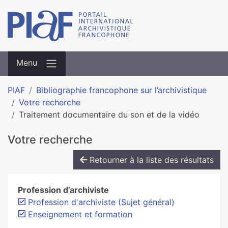
Menu
PIAF
Bibliographie francophone sur l’archivistique
Votre recherche
Traitement documentaire du son et de la vidéo
Votre recherche
Retourner à la liste des résultats
Profession d’archiviste
Profession d'archiviste (Sujet général)
Enseignement et formation