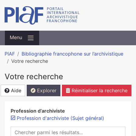
Menu
PIAF
Bibliographie francophone sur l’archivistique
Votre recherche
Votre recherche
Aide
Explorer
Réinitialiser la recherche
Profession d’archiviste
Profession d'archiviste (Sujet général)
Chercher parmi les résultats...