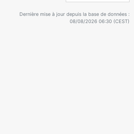
Dernière mise à jour depuis la base de données :
08/08/2026 06:30 (CEST)