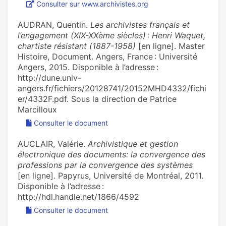
Consulter sur www.archivistes.org
AUDRAN, Quentin.
Les archivistes français et
l’engagement (XIX-XXème siècles) : Henri Waquet,
chartiste résistant (1887-1958)
[en ligne]. Master
Histoire, Document. Angers, France : Université
Angers, 2015. Disponible à l’adresse :
http://dune.univ-
angers.fr/fichiers/20128741/20152MHD4332/fichi
er/4332F.pdf. Sous la direction de Patrice
Marcilloux
Consulter le document
AUCLAIR, Valérie.
Archivistique et gestion
électronique des documents: la convergence des
professions par la convergence des systèmes
[en ligne]. Papyrus, Université de Montréal, 2011.
Disponible à l’adresse :
http://hdl.handle.net/1866/4592
Consulter le document