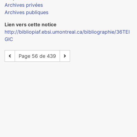
Archives privées
Archives publiques
Lien vers cette notice
http://bibliopiaf.ebsi.umontreal.ca/bibliographie/36TEI
GIC
Page 56 de 439