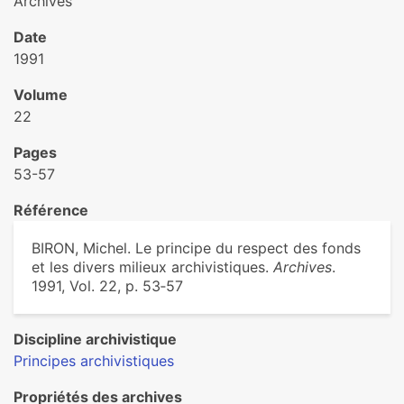
Archives
Date
1991
Volume
22
Pages
53-57
Référence
BIRON, Michel. Le principe du respect des fonds
et les divers milieux archivistiques.
Archives
.
1991, Vol. 22, p. 53‑57
Discipline archivistique
Principes archivistiques
Propriétés des archives