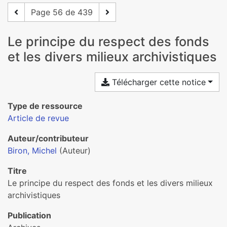
Page 56 de 439
Le principe du respect des fonds
et les divers milieux archivistiques
Télécharger cette notice
Type de ressource
Article de revue
Auteur/contributeur
Biron, Michel
(Auteur)
Titre
Le principe du respect des fonds et les divers milieux
archivistiques
Publication