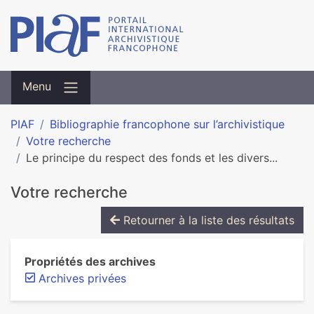
Menu
PIAF
Bibliographie francophone sur l’archivistique
Votre recherche
Le principe du respect des fonds et les divers...
Votre recherche
Retourner à la liste des résultats
Propriétés des archives
Archives privées