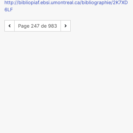
http://bibliopiaf.ebsi.umontreal.ca/bibliographie/2K7XD
6LF
Page 247 de 983