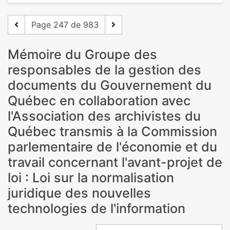
Page 247 de 983
Mémoire du Groupe des
responsables de la gestion des
documents du Gouvernement du
Québec en collaboration avec
l'Association des archivistes du
Québec transmis à la Commission
parlementaire de l'économie et du
travail concernant l'avant-projet de
loi : Loi sur la normalisation
juridique des nouvelles
technologies de l'information