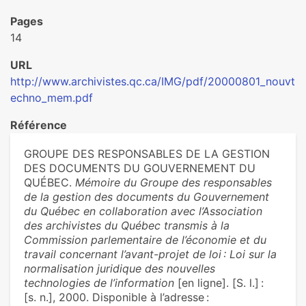
Pages
14
URL
http://www.archivistes.qc.ca/IMG/pdf/20000801_nouvt
echno_mem.pdf
Référence
GROUPE DES RESPONSABLES DE LA GESTION
DES DOCUMENTS DU GOUVERNEMENT DU
QUÉBEC.
Mémoire du Groupe des responsables
de la gestion des documents du Gouvernement
du Québec en collaboration avec l’Association
des archivistes du Québec transmis à la
Commission parlementaire de l’économie et du
travail concernant l’avant-projet de loi : Loi sur la
normalisation juridique des nouvelles
technologies de l’information
[en ligne]. [S. l.] :
[s. n.], 2000. Disponible à l’adresse :