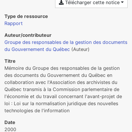
Télécharger cette notice
Type de ressource
Rapport
Auteur/contributeur
Groupe des responsables de la gestion des documents
du Gouvernement du Québec
(Auteur)
Titre
Mémoire du Groupe des responsables de la gestion
des documents du Gouvernement du Québec en
collaboration avec l'Association des archivistes du
Québec transmis à la Commission parlementaire de
l'économie et du travail concernant l'avant-projet de
loi : Loi sur la normalisation juridique des nouvelles
technologies de l'information
Date
2000