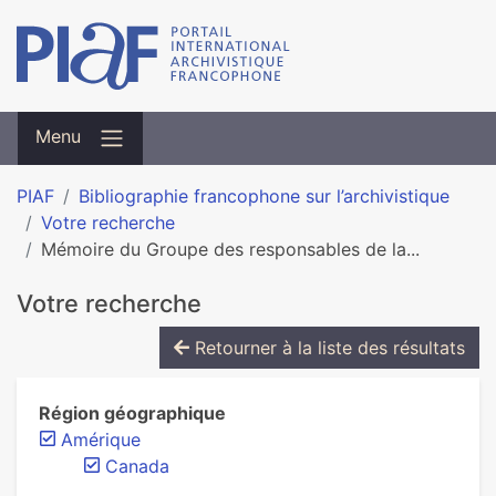
Menu
PIAF
Bibliographie francophone sur l’archivistique
Votre recherche
Mémoire du Groupe des responsables de la...
Votre recherche
Retourner à la liste des résultats
Région géographique
Amérique
Canada