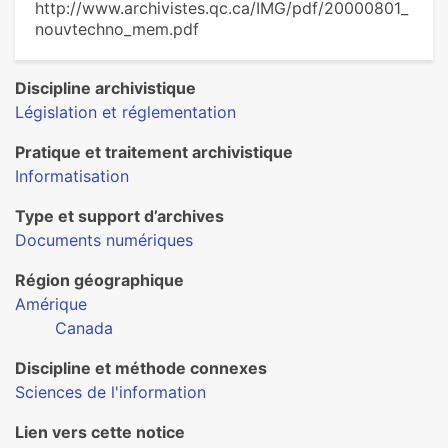
http://www.archivistes.qc.ca/IMG/pdf/20000801_
nouvtechno_mem.pdf
Discipline archivistique
Législation et réglementation
Pratique et traitement archivistique
Informatisation
Type et support d’archives
Documents numériques
Région géographique
Amérique
Canada
Discipline et méthode connexes
Sciences de l'information
Lien vers cette notice