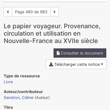
Page 480 de 983
Le papier voyageur. Provenance,
circulation et utilisation en
Nouvelle-France au XVIIe siècle
Consulter le document
Télécharger cette notice
Type de ressource
Livre
Auteur/contributeur
Gendron, Céline
(Auteur)
Titre