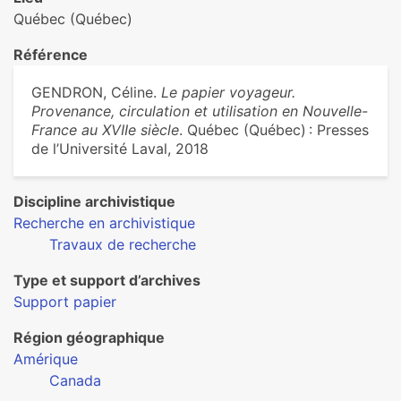
Québec (Québec)
Référence
GENDRON, Céline.
Le papier voyageur.
Provenance, circulation et utilisation en Nouvelle-
France au XVIIe siècle
. Québec (Québec) : Presses
de l’Université Laval, 2018
Discipline archivistique
Recherche en archivistique
Travaux de recherche
Type et support d’archives
Support papier
Région géographique
Amérique
Canada