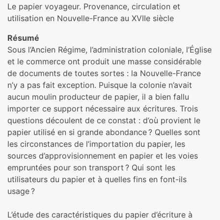
Le papier voyageur. Provenance, circulation et
utilisation en Nouvelle-France au XVIIe siècle
Résumé
Sous l’Ancien Régime, l’administration coloniale, l’Église
et le commerce ont produit une masse considérable
de documents de toutes sortes : la Nouvelle-France
n’y a pas fait exception. Puisque la colonie n’avait
aucun moulin producteur de papier, il a bien fallu
importer ce support nécessaire aux écritures. Trois
questions découlent de ce constat : d’où provient le
papier utilisé en si grande abondance ? Quelles sont
les circonstances de l’importation du papier, les
sources d’approvisionnement en papier et les voies
empruntées pour son transport ? Qui sont les
utilisateurs du papier et à quelles fins en font-ils
usage ?
L’étude des caractéristiques du papier d’écriture à