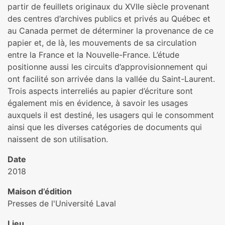
partir de feuillets originaux du XVIIe siècle provenant
des centres d’archives publics et privés au Québec et
au Canada permet de déterminer la provenance de ce
papier et, de là, les mouvements de sa circulation
entre la France et la Nouvelle-France. L’étude
positionne aussi les circuits d’approvisionnement qui
ont facilité son arrivée dans la vallée du Saint-Laurent.
Trois aspects interreliés au papier d’écriture sont
également mis en évidence, à savoir les usages
auxquels il est destiné, les usagers qui le consomment
ainsi que les diverses catégories de documents qui
naissent de son utilisation.
Date
2018
Maison d’édition
Presses de l'Université Laval
Lieu