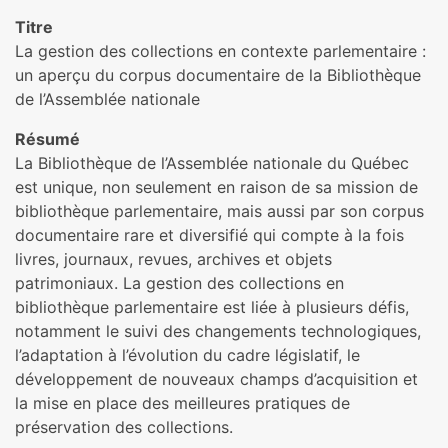
Titre
La gestion des collections en contexte parlementaire :
un aperçu du corpus documentaire de la Bibliothèque
de l’Assemblée nationale
Résumé
La Bibliothèque de l’Assemblée nationale du Québec
est unique, non seulement en raison de sa mission de
bibliothèque parlementaire, mais aussi par son corpus
documentaire rare et diversifié qui compte à la fois
livres, journaux, revues, archives et objets
patrimoniaux. La gestion des collections en
bibliothèque parlementaire est liée à plusieurs défis,
notamment le suivi des changements technologiques,
l’adaptation à l’évolution du cadre législatif, le
développement de nouveaux champs d’acquisition et
la mise en place des meilleures pratiques de
préservation des collections.