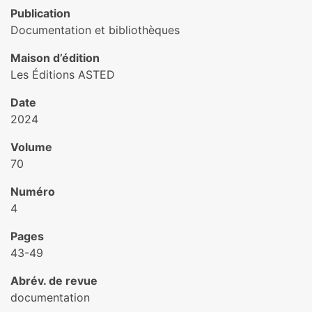
Publication
Documentation et bibliothèques
Maison d’édition
Les Éditions ASTED
Date
2024
Volume
70
Numéro
4
Pages
43-49
Abrév. de revue
documentation