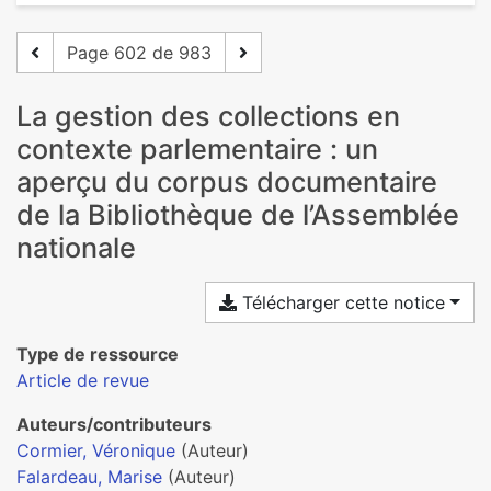
Page 602 de 983
La gestion des collections en
contexte parlementaire : un
aperçu du corpus documentaire
de la Bibliothèque de l’Assemblée
nationale
Télécharger cette notice
Type de ressource
Article de revue
Auteurs/contributeurs
Cormier, Véronique
(Auteur)
Falardeau, Marise
(Auteur)