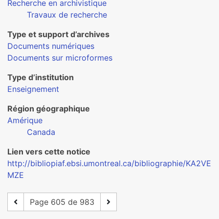
Recherche en archivistique
Travaux de recherche
Type et support d’archives
Documents numériques
Documents sur microformes
Type d’institution
Enseignement
Région géographique
Amérique
Canada
Lien vers cette notice
http://bibliopiaf.ebsi.umontreal.ca/bibliographie/KA2VE
MZE
Page 605 de 983