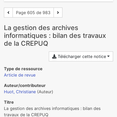
Page 605 de 983
La gestion des archives
informatiques : bilan des travaux
de la CREPUQ
Télécharger cette notice
Type de ressource
Article de revue
Auteur/contributeur
Huot, Christiane
(Auteur)
Titre
La gestion des archives informatiques : bilan des
travaux de la CREPUQ