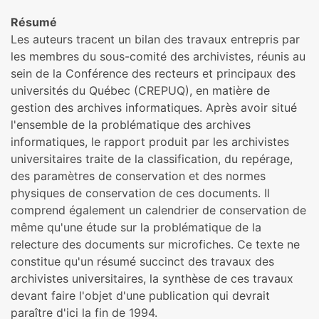
Résumé
Les auteurs tracent un bilan des travaux entrepris par
les membres du sous-comité des archivistes, réunis au
sein de la Conférence des recteurs et principaux des
universités du Québec (CREPUQ), en matière de
gestion des archives informatiques. Après avoir situé
l'ensemble de la problématique des archives
informatiques, le rapport produit par les archivistes
universitaires traite de la classification, du repérage,
des paramètres de conservation et des normes
physiques de conservation de ces documents. Il
comprend également un calendrier de conservation de
même qu'une étude sur la problématique de la
relecture des documents sur microfiches. Ce texte ne
constitue qu'un résumé succinct des travaux des
archivistes universitaires, la synthèse de ces travaux
devant faire l'objet d'une publication qui devrait
paraître d'ici la fin de 1994.