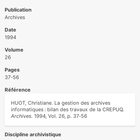
Publication
Archives
Date
1994
Volume
26
Pages
37-56
Référence
HUOT, Christiane. La gestion des archives
informatiques : bilan des travaux de la CREPUQ.
Archives
. 1994, Vol. 26, p. 37‑56
Discipline archivistique