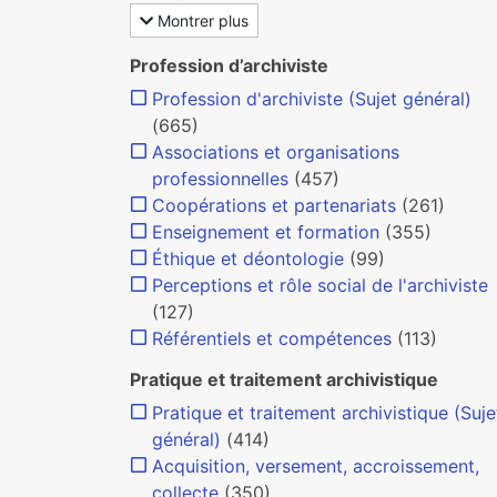
Montrer plus
Profession d’archiviste
Profession d'archiviste (Sujet général)
(665)
Associations et organisations
professionnelles
(457)
Coopérations et partenariats
(261)
Enseignement et formation
(355)
Éthique et déontologie
(99)
Perceptions et rôle social de l'archiviste
(127)
Référentiels et compétences
(113)
Pratique et traitement archivistique
Pratique et traitement archivistique (Suje
général)
(414)
Acquisition, versement, accroissement,
collecte
(350)