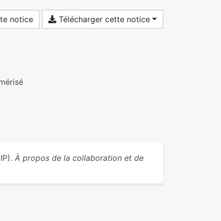
te notice
Télécharger cette notice
umérisé
IP).
À propos de la collaboration et de