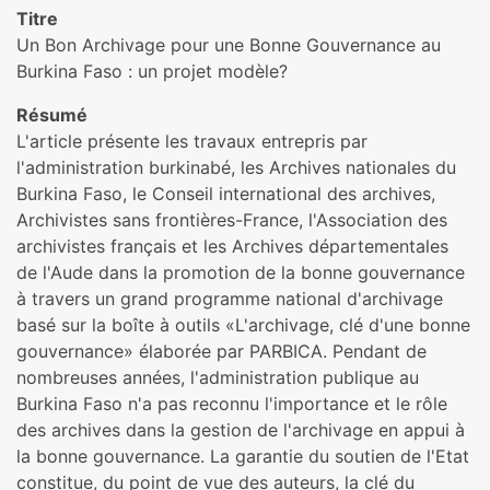
Titre
Un Bon Archivage pour une Bonne Gouvernance au
Burkina Faso : un projet modèle?
Résumé
L'article présente les travaux entrepris par
l'administration burkinabé, les Archives nationales du
Burkina Faso, le Conseil international des archives,
Archivistes sans frontières-France, l'Association des
archivistes français et les Archives départementales
de l'Aude dans la promotion de la bonne gouvernance
à travers un grand programme national d'archivage
basé sur la boîte à outils «L'archivage, clé d'une bonne
gouvernance» élaborée par PARBICA. Pendant de
nombreuses années, l'administration publique au
Burkina Faso n'a pas reconnu l'importance et le rôle
des archives dans la gestion de l'archivage en appui à
la bonne gouvernance. La garantie du soutien de l'Etat
constitue, du point de vue des auteurs, la clé du