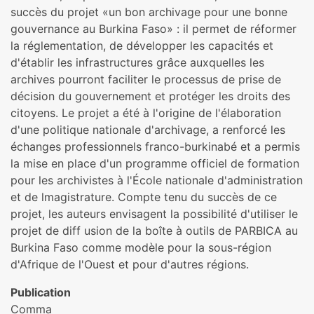
succès du projet «un bon archivage pour une bonne
gouvernance au Burkina Faso» : il permet de réformer
la réglementation, de développer les capacités et
d'établir les infrastructures grâce auxquelles les
archives pourront faciliter le processus de prise de
décision du gouvernement et protéger les droits des
citoyens. Le projet a été à l'origine de l'élaboration
d'une politique nationale d'archivage, a renforcé les
échanges professionnels franco-burkinabé et a permis
la mise en place d'un programme officiel de formation
pour les archivistes à l'École nationale d'administration
et de lmagistrature. Compte tenu du succès de ce
projet, les auteurs envisagent la possibilité d'utiliser le
projet de diff usion de la boîte à outils de PARBICA au
Burkina Faso comme modèle pour la sous-région
d'Afrique de l'Ouest et pour d'autres régions.
Publication
Comma