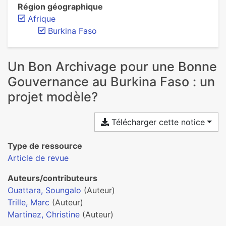
Région géographique
Afrique
Burkina Faso
Un Bon Archivage pour une Bonne
Gouvernance au Burkina Faso : un
projet modèle?
Télécharger cette notice
Type de ressource
Article de revue
Auteurs/contributeurs
Ouattara, Soungalo
(Auteur)
Trille, Marc
(Auteur)
Martinez, Christine
(Auteur)