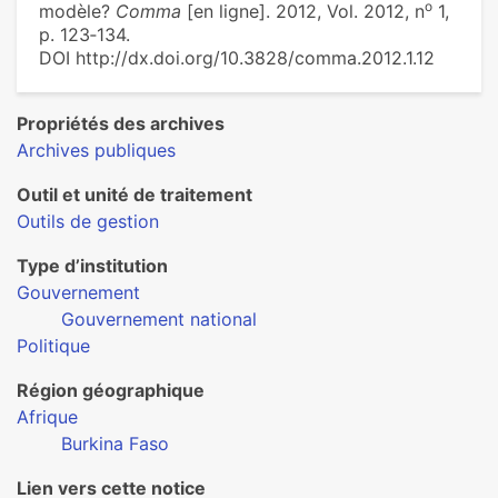
o
modèle?
Comma
[en ligne]. 2012, Vol. 2012, n
1,
p. 123‑134.
DOI http://dx.doi.org/10.3828/comma.2012.1.12
Propriétés des archives
Archives publiques
Outil et unité de traitement
Outils de gestion
Type d’institution
Gouvernement
Gouvernement national
Politique
Région géographique
Afrique
Burkina Faso
Lien vers cette notice