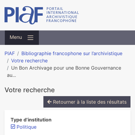
Menu
PIAF
Bibliographie francophone sur l’archivistique
Votre recherche
Un Bon Archivage pour une Bonne Gouvernance
au...
Votre recherche
Retourner à la liste des résultats
Type d’institution
Politique