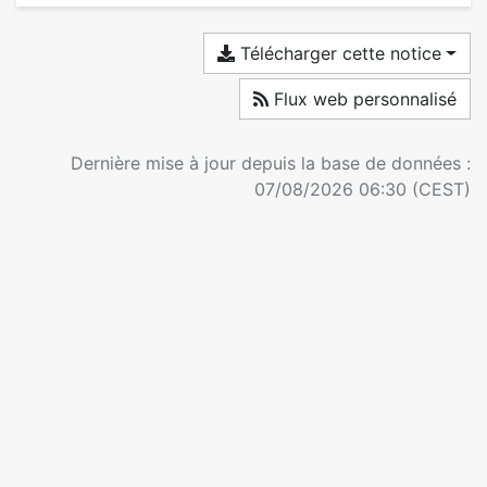
Télécharger cette notice
Flux web personnalisé
Dernière mise à jour depuis la base de données :
07/08/2026 06:30 (CEST)