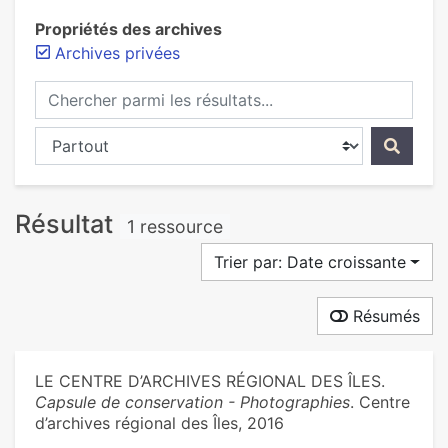
Propriétés des archives
Archives privées
Chercher parmi les résultats...
Chercher dans...
Résultat
1 ressource
Trier par: Date croissante
Résumés
LE CENTRE D’ARCHIVES RÉGIONAL DES ÎLES.
Capsule de conservation - Photographies
. Centre
d’archives régional des Îles, 2016