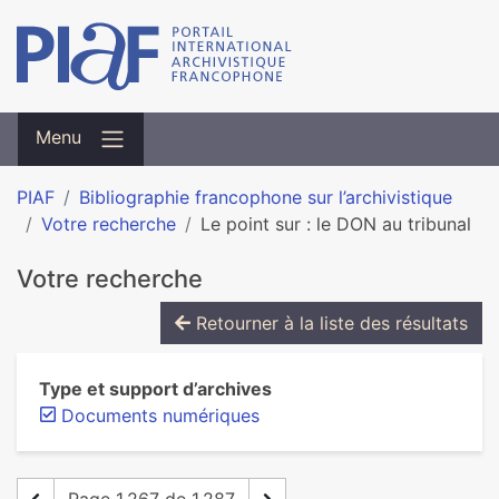
Menu
PIAF
Bibliographie francophone sur l’archivistique
Votre recherche
Le point sur : le DON au tribunal
Votre recherche
Retourner à la liste des résultats
Type et support d’archives
Documents numériques