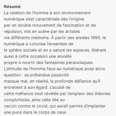
Résumé
La relation de l’homme à son environnement
numérique s’est caractérisée dès l’origine
par un double mouvement de fascination et de
répulsion, mis en scène par les artistes
via différents médiums. À partir des années 1990, le
numérique a colonisé l’ensemble de
la sphère sociale et en a saturé les espaces, libérant
aussi à cette occasion une anxiété
propre à nourrir des fantasmes paranoïaques.
L’attitude de l’homme face au numérique pose alors
question : sa prétendue passivité
masque mal, en réalité, la profonde défiance qu’il
entretient à son égard. L’acuité de
cette méfiance s’est révélée par l’ampleur des théories
complotistes, ainsi celle liée au
vaccin contre le covid, qui aurait permis d’implanter
une puce dans le corps de ceux