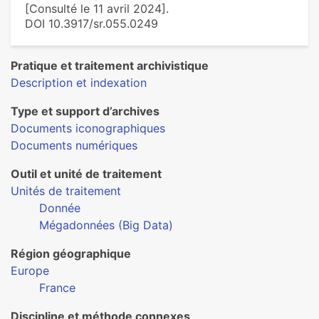
[Consulté le 11 avril 2024].
DOI 10.3917/sr.055.0249
Pratique et traitement archivistique
Description et indexation
Type et support d’archives
Documents iconographiques
Documents numériques
Outil et unité de traitement
Unités de traitement
Donnée
Mégadonnées (Big Data)
Région géographique
Europe
France
Discipline et méthode connexes