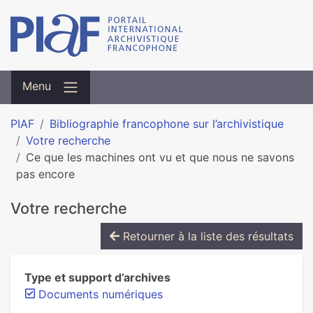
Menu
PIAF
Bibliographie francophone sur l’archivistique
Votre recherche
Ce que les machines ont vu et que nous ne savons
pas encore
Votre recherche
Retourner à la liste des résultats
Type et support d’archives
Documents numériques