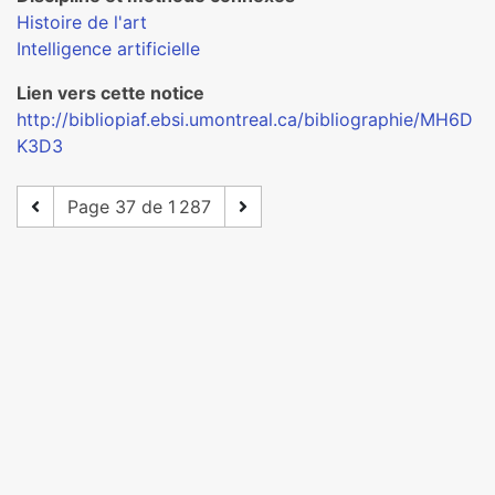
Histoire de l'art
Intelligence artificielle
Lien vers cette notice
http://bibliopiaf.ebsi.umontreal.ca/bibliographie/MH6D
K3D3
Page 37 de 1 287