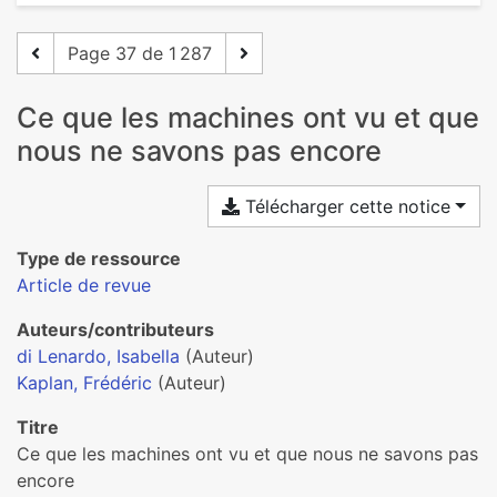
Page 37 de 1 287
Ce que les machines ont vu et que
nous ne savons pas encore
Télécharger cette notice
Type de ressource
Article de revue
Auteurs/contributeurs
di Lenardo, Isabella
(Auteur)
Kaplan, Frédéric
(Auteur)
Titre
Ce que les machines ont vu et que nous ne savons pas
encore