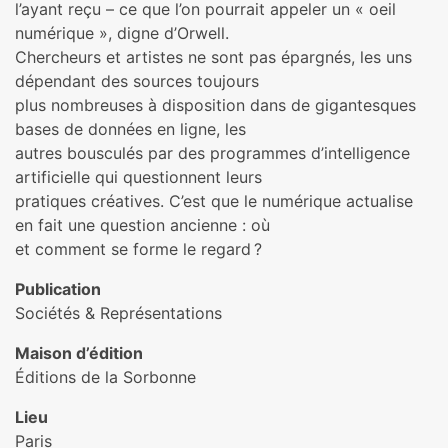
l’ayant reçu – ce que l’on pourrait appeler un « oeil
numérique », digne d’Orwell.
Chercheurs et artistes ne sont pas épargnés, les uns
dépendant des sources toujours
plus nombreuses à disposition dans de gigantesques
bases de données en ligne, les
autres bousculés par des programmes d’intelligence
artificielle qui questionnent leurs
pratiques créatives. C’est que le numérique actualise
en fait une question ancienne : où
et comment se forme le regard ?
Publication
Sociétés & Représentations
Maison d’édition
Éditions de la Sorbonne
Lieu
Paris