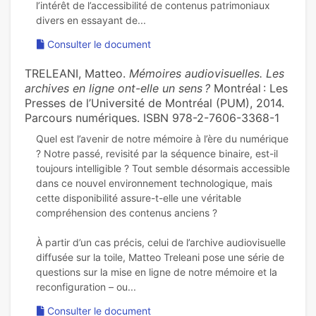
l’intérêt de l’accessibilité de contenus patrimoniaux
Consulter le document
TRELEANI, Matteo.
Mémoires audiovisuelles. Les
archives en ligne ont-elle un sens ?
Montréal : Les
Presses de l’Université de Montréal (PUM), 2014.
Parcours numériques. ISBN 978-2-7606-3368-1
Quel est l’avenir de notre mémoire à l’ère du numérique
? Notre passé, revisité par la séquence binaire, est-il
toujours intelligible ? Tout semble désormais accessible
dans ce nouvel environnement technologique, mais
cette disponibilité assure-t-elle une véritable
compréhension des contenus anciens ?
À partir d’un cas précis, celui de l’archive audiovisuelle
diffusée sur la toile, Matteo Treleani pose une série de
questions sur la mise en ligne de notre mémoire et la
Consulter le document