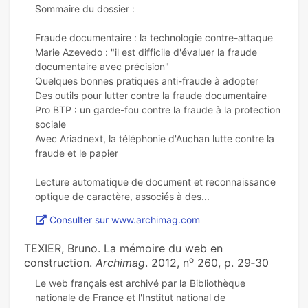
Sommaire du dossier :
Fraude documentaire : la technologie contre-attaque
Marie Azevedo : "il est difficile d'évaluer la fraude
documentaire avec précision"
Quelques bonnes pratiques anti-fraude à adopter
Des outils pour lutter contre la fraude documentaire
Pro BTP : un garde-fou contre la fraude à la protection
sociale
Avec Ariadnext, la téléphonie d'Auchan lutte contre la
fraude et le papier
Lecture automatique de document et reconnaissance
Consulter sur www.archimag.com
TEXIER, Bruno. La mémoire du web en
o
construction.
Archimag
. 2012, n
260, p. 29‑30
Le web français est archivé par la Bibliothèque
nationale de France et l'Institut national de