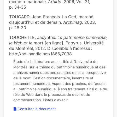
mémoire nationale.
Arbido
. 2006, Vol. 21,
p. 34‑35
TOUGARD, Jean-François. La Ged, marché
d’aujourd’hui et de demain.
Archimag
. 2003,
p. 28‑30
TOUCHETTE, Jacynthe.
Le patrimoine numérique,
le Web et la mort
[en ligne]. Papyrus, Université
de Montréal, 2012. Disponible à l’adresse :
http://hdl.handle.net/1866/7038
Étude de la littérature accessible à l'Université de
Montréal sur le thème du patrimoine numérique et des
archives numériques personnelles dans la perspective
de la mort. Gestion documentaire, inventaire et
testament numérique. Aspect des proches, de l'accès
au patrimoine numérique, à son traitement ainsi que du
rôle du Web dans le processus de deuil et de
Consulter le document