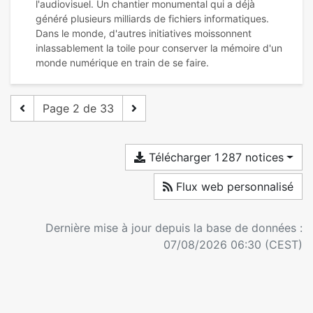
l'audiovisuel. Un chantier monumental qui a déjà
généré plusieurs milliards de fichiers informatiques.
Dans le monde, d'autres initiatives moissonnent
inlassablement la toile pour conserver la mémoire d'un
Page 2 de 33
Télécharger 1 287 notices
Flux web personnalisé
Dernière mise à jour depuis la base de données :
07/08/2026 06:30 (CEST)