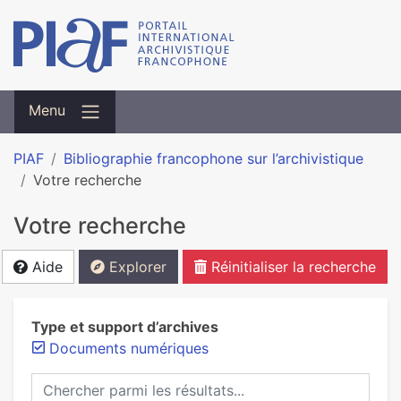
Menu
PIAF
Bibliographie francophone sur l’archivistique
Votre recherche
Votre recherche
Aide
Explorer
Réinitialiser la recherche
Type et support d’archives
Documents numériques
Chercher parmi les résultats...