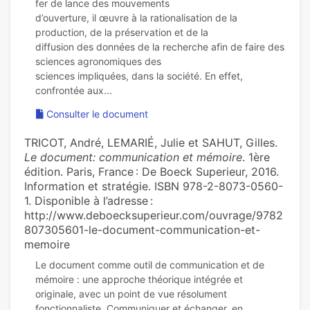
fer de lance des mouvements
d’ouverture, il œuvre à la rationalisation de la
production, de la préservation et de la
diffusion des données de la recherche afin de faire des
sciences agronomiques des
sciences impliquées, dans la société. En effet,
Consulter le document
TRICOT, André, LEMARIÉ, Julie et SAHUT, Gilles.
Le document: communication et mémoire
. 1ère
édition. Paris, France : De Boeck Superieur, 2016.
Information et stratégie. ISBN 978-2-8073-0560-
1. Disponible à l’adresse :
http://www.deboecksuperieur.com/ouvrage/9782
807305601-le-document-communication-et-
memoire
Le document comme outil de communication et de
mémoire : une approche théorique intégrée et
originale, avec un point de vue résolument
fonctionnaliste. Communiquer et échanger, en