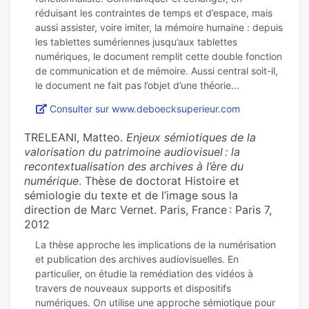
réduisant les contraintes de temps et d’espace, mais
aussi assister, voire imiter, la mémoire humaine : depuis
les tablettes sumériennes jusqu’aux tablettes
numériques, le document remplit cette double fonction
de communication et de mémoire. Aussi central soit-il,
Consulter sur www.deboecksuperieur.com
TRELEANI, Matteo.
Enjeux sémiotiques de la
valorisation du patrimoine audiovisuel : la
recontextualisation des archives à l’ère du
numérique
. Thèse de doctorat Histoire et
sémiologie du texte et de l’image sous la
direction de Marc Vernet. Paris, France : Paris 7,
2012
La thèse approche les implications de la numérisation
et publication des archives audiovisuelles. En
particulier, on étudie la remédiation des vidéos à
travers de nouveaux supports et dispositifs
numériques. On utilise une approche sémiotique pour