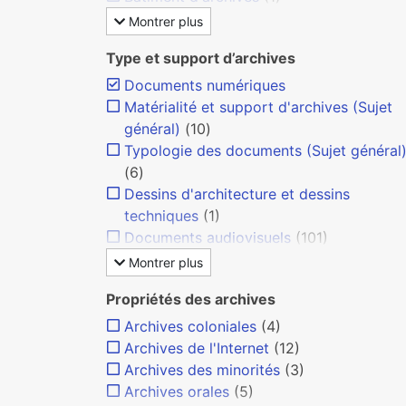
Montrer plus
Type et support d’archives
Documents numériques
Matérialité et support d'archives (Sujet
général)
(10)
Typologie des documents (Sujet général
(6)
Dessins d'architecture et dessins
techniques
(1)
Documents audiovisuels
(101)
Montrer plus
Propriétés des archives
Archives coloniales
(4)
Archives de l'Internet
(12)
Archives des minorités
(3)
Archives orales
(5)