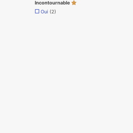
Incontournable
Oui
(2)