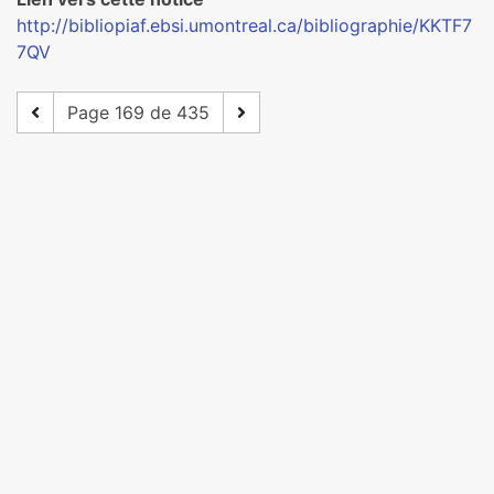
http://bibliopiaf.ebsi.umontreal.ca/bibliographie/KKTF7
7QV
Page 169 de 435