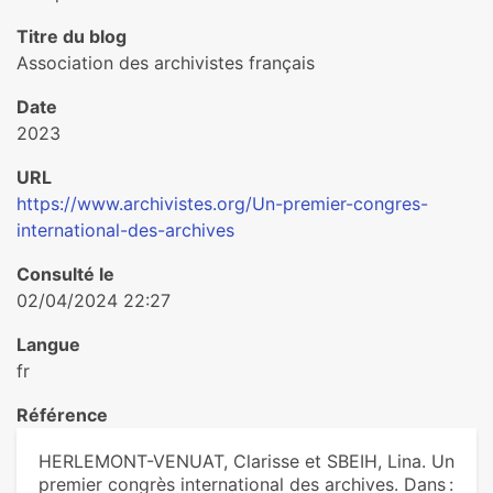
Titre du blog
Association des archivistes français
Date
2023
URL
https://www.archivistes.org/Un-premier-congres-
international-des-archives
Consulté le
02/04/2024 22:27
Langue
fr
Référence
HERLEMONT-VENUAT, Clarisse et SBEIH, Lina. Un
premier congrès international des archives. Dans :