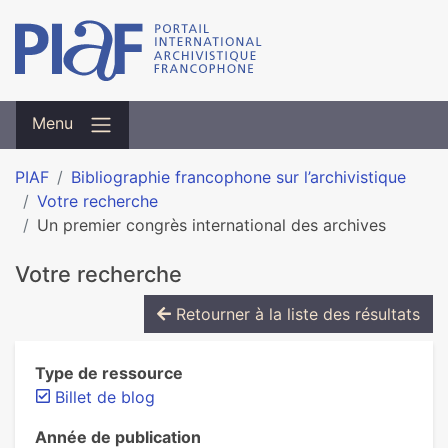
Menu
PIAF
Bibliographie francophone sur l’archivistique
Votre recherche
Un premier congrès international des archives
Votre recherche
Retourner à la liste des résultats
Type de ressource
Billet de blog
Année de publication