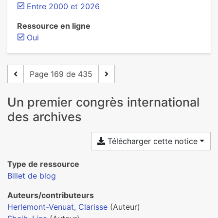
Entre 2000 et 2026
Ressource en ligne
Oui
Page 169 de 435
Un premier congrès international
des archives
Télécharger cette notice
Type de ressource
Billet de blog
Auteurs/contributeurs
Herlemont-Venuat, Clarisse
(Auteur)