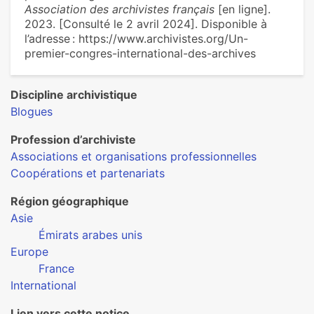
Association des archivistes français
[en ligne].
2023. [Consulté le 2 avril 2024]. Disponible à
l’adresse : https://www.archivistes.org/Un-
premier-congres-international-des-archives
Discipline archivistique
Blogues
Profession d’archiviste
Associations et organisations professionnelles
Coopérations et partenariats
Région géographique
Asie
Émirats arabes unis
Europe
France
International
Lien vers cette notice