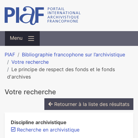
Menu
PIAF
Bibliographie francophone sur l’archivistique
Votre recherche
Le principe de respect des fonds et le fonds
d'archives
Votre recherche
Retourner à la liste des résultats
Discipline archivistique
Recherche en archivistique