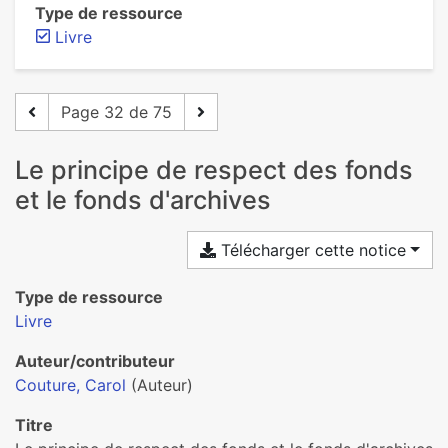
Type de ressource
Livre
Page 32 de 75
Le principe de respect des fonds
et le fonds d'archives
Télécharger cette notice
Type de ressource
Livre
Auteur/contributeur
Couture, Carol
(Auteur)
Titre