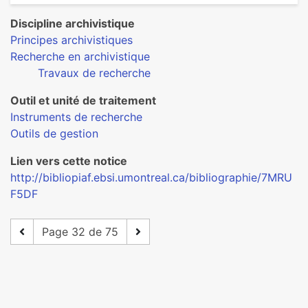
Discipline archivistique
Principes archivistiques
Recherche en archivistique
Travaux de recherche
Outil et unité de traitement
Instruments de recherche
Outils de gestion
Lien vers cette notice
http://bibliopiaf.ebsi.umontreal.ca/bibliographie/7MRU
F5DF
Page 32 de 75