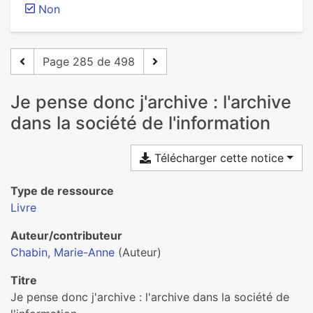
Non
Page 285 de 498
Je pense donc j'archive : l'archive
dans la société de l'information
Télécharger cette notice
Type de ressource
Livre
Auteur/contributeur
Chabin, Marie-Anne
(Auteur)
Titre
Je pense donc j'archive : l'archive dans la société de