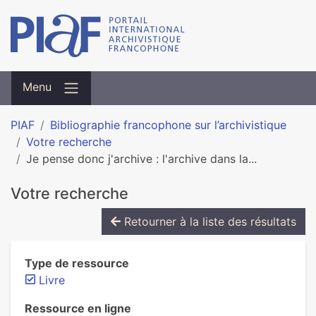
Menu
PIAF
Bibliographie francophone sur l’archivistique
Votre recherche
Je pense donc j'archive : l'archive dans la...
Votre recherche
Retourner à la liste des résultats
Type de ressource
Livre
Ressource en ligne