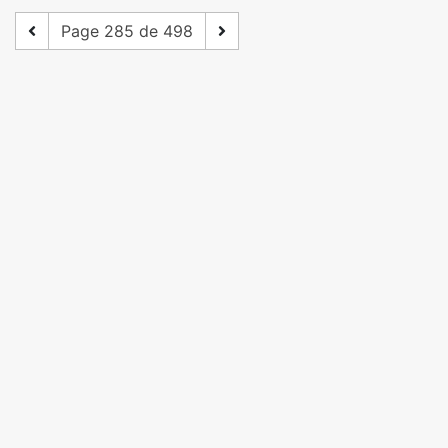
Page 285 de 498