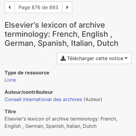
Page 876 de 893
Elsevier's lexicon of archive
terminology: French, English ,
German, Spanish, Italian, Dutch
Télécharger cette notice
Type de ressource
Livre
Auteur/contributeur
Conseil international des archives
(Auteur)
Titre
Elsevier's lexicon of archive terminology: French,
English , German, Spanish, Italian, Dutch