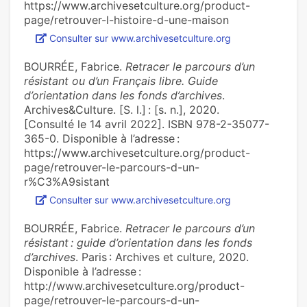
https://www.archivesetculture.org/product-
page/retrouver-l-histoire-d-une-maison
Consulter sur www.archivesetculture.org
BOURRÉE, Fabrice.
Retracer le parcours d’un
résistant ou d’un Français libre. Guide
d’orientation dans les fonds d’archives
.
Archives&Culture. [S. l.] : [s. n.], 2020.
[Consulté le 14 avril 2022]. ISBN 978-2-35077-
365-0. Disponible à l’adresse :
https://www.archivesetculture.org/product-
page/retrouver-le-parcours-d-un-
r%C3%A9sistant
Consulter sur www.archivesetculture.org
BOURRÉE, Fabrice.
Retracer le parcours d’un
résistant : guide d’orientation dans les fonds
d’archives
. Paris : Archives et culture, 2020.
Disponible à l’adresse :
http://www.archivesetculture.org/product-
page/retrouver-le-parcours-d-un-