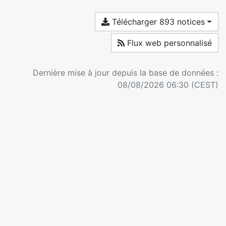
Télécharger 893 notices
Flux web personnalisé
Dernière mise à jour depuis la base de données :
08/08/2026 06:30 (CEST)