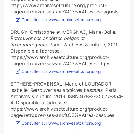
http://www.archivesetculture.org/product-
page/retrouver-ses-anc%C3%AAtres-espagnols
Consulter sur www.archivesetculture.org
DRUGY, Christophe et MERGNAC, Marie-Odile.
Retrouver ses ancêtres belges et
luxembourgeois
. Paris : Archives & culture, 2019.
Disponible à l’adresse :
https://www.archivesetculture.org/product-
page/retrouver-ses-anc%C3%AAtres-belges
Consulter sur www.archivesetculture.org
EPPHERE-PROVENSAL, Marie et LOURADOR,
Isabelle.
Retrouver ses ancêtres basques
. Paris :
Archives & culture, 2019. ISBN 978-2-35077-354-
4. Disponible à l’adresse :
https://www.archivesetculture.org/product-
page/retrouver-ses-anc%C3%AAtres-basques
Consulter sur www.archivesetculture.org