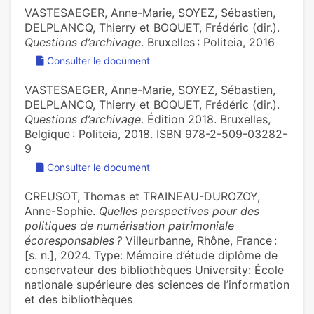
VASTESAEGER, Anne-Marie, SOYEZ, Sébastien,
DELPLANCQ, Thierry et BOQUET, Frédéric (dir.).
Questions d’archivage
. Bruxelles : Politeia, 2016
Consulter le document
VASTESAEGER, Anne-Marie, SOYEZ, Sébastien,
DELPLANCQ, Thierry et BOQUET, Frédéric (dir.).
Questions d’archivage
. Édition 2018. Bruxelles,
Belgique : Politeia, 2018. ISBN 978-2-509-03282-
9
Consulter le document
CREUSOT, Thomas et TRAINEAU-DUROZOY,
Anne-Sophie.
Quelles perspectives pour des
politiques de numérisation patrimoniale
écoresponsables ?
Villeurbanne, Rhône, France :
[s. n.], 2024. Type: Mémoire d’étude diplôme de
conservateur des bibliothèques University: École
nationale supérieure des sciences de l’information
et des bibliothèques