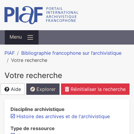
Menu
PIAF
Bibliographie francophone sur l’archivistique
Votre recherche
Votre recherche
Aide
Explorer
Réinitialiser la recherche
Discipline archivistique
Histoire des archives et de l'archivistique
Type de ressource