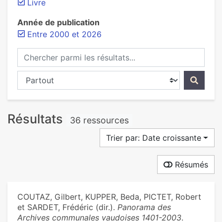
Livre
Année de publication
Entre 2000 et 2026
Chercher parmi les résultats...
Chercher dans...
Résultats
36 ressources
Trier par: Date croissante
Résumés
COUTAZ, Gilbert, KUPPER, Beda, PICTET, Robert
et SARDET, Frédéric (dir.).
Panorama des
Archives communales vaudoises 1401-2003
.