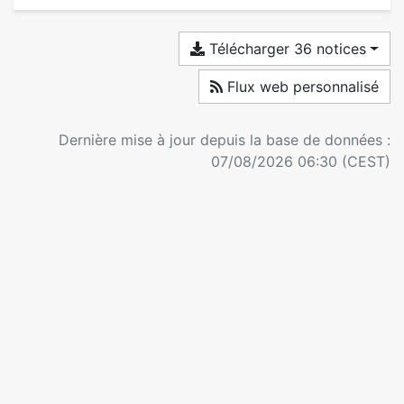
Télécharger 36 notices
Flux web personnalisé
Dernière mise à jour depuis la base de données :
07/08/2026 06:30 (CEST)