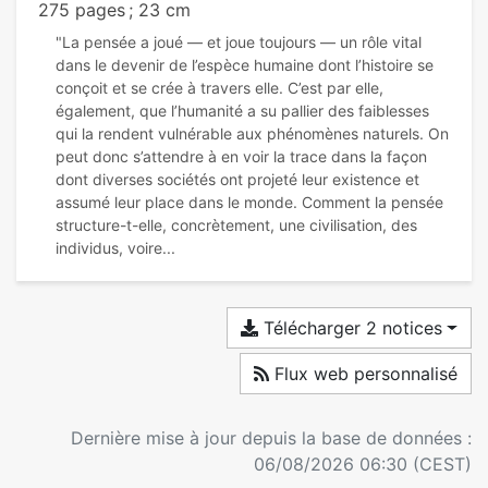
275 pages ; 23 cm
"La pensée a joué — et joue toujours — un rôle vital
dans le devenir de l’espèce humaine dont l’histoire se
conçoit et se crée à travers elle. C’est par elle,
également, que l’humanité a su pallier des faiblesses
qui la rendent vulnérable aux phénomènes naturels. On
peut donc s’attendre à en voir la trace dans la façon
dont diverses sociétés ont projeté leur existence et
assumé leur place dans le monde. Comment la pensée
structure-t-elle, concrètement, une civilisation, des
Télécharger 2 notices
Flux web personnalisé
Dernière mise à jour depuis la base de données :
06/08/2026 06:30 (CEST)