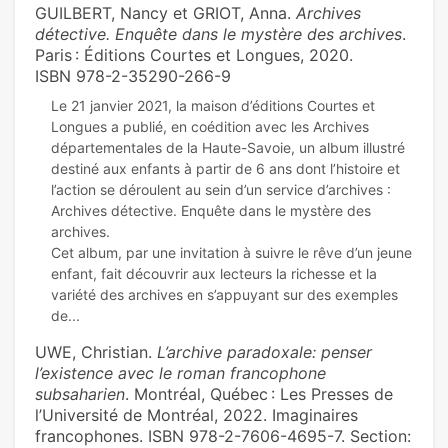
GUILBERT, Nancy et GRIOT, Anna.
Archives
détective. Enquête dans le mystère des archives
.
Paris : Éditions Courtes et Longues, 2020.
ISBN 978-2-35290-266-9
Le 21 janvier 2021, la maison d’éditions Courtes et
Longues a publié, en coédition avec les Archives
départementales de la Haute-Savoie, un album illustré
destiné aux enfants à partir de 6 ans dont l’histoire et
l’action se déroulent au sein d’un service d’archives :
Archives détective. Enquête dans le mystère des
archives.
Cet album, par une invitation à suivre le rêve d’un jeune
enfant, fait découvrir aux lecteurs la richesse et la
variété des archives en s’appuyant sur des exemples
UWE, Christian.
L’archive paradoxale: penser
l’existence avec le roman francophone
subsaharien
. Montréal, Québec : Les Presses de
l’Université de Montréal, 2022. Imaginaires
francophones. ISBN 978-2-7606-4695-7. Section: