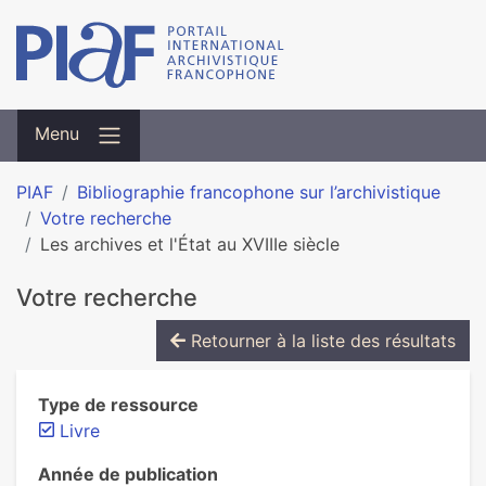
Menu
PIAF
Bibliographie francophone sur l’archivistique
Votre recherche
Les archives et l'État au XVIIIe siècle
Votre recherche
Retourner à la liste des résultats
Type de ressource
Livre
Année de publication