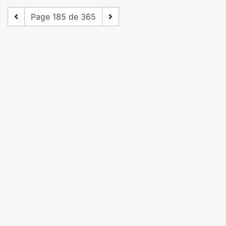
Page 185 de 365