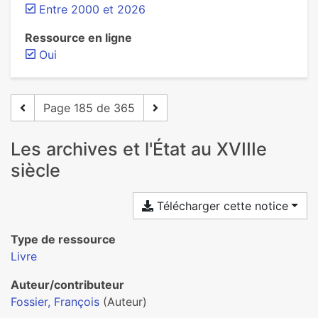
Entre 2000 et 2026
Ressource en ligne
Oui
Page 185 de 365
Les archives et l'État au XVIIIe
siècle
Télécharger cette notice
Type de ressource
Livre
Auteur/contributeur
Fossier, François
(Auteur)