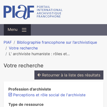
Menu
PIAF
Bibliographie francophone sur l’archivistique
Votre recherche
L' archiviste humaniste : rôles et...
Votre recherche
Retourner à la liste des résultats
Profession d’archiviste
Perceptions et rôle social de l'archiviste
Type de ressource