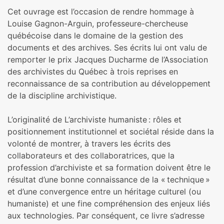
Cet ouvrage est l’occasion de rendre hommage à
Louise Gagnon-Arguin, professeure-chercheuse
québécoise dans le domaine de la gestion des
documents et des archives. Ses écrits lui ont valu de
remporter le prix Jacques Ducharme de l’Association
des archivistes du Québec à trois reprises en
reconnaissance de sa contribution au développement
de la discipline archivistique.
L’originalité de L’archiviste humaniste : rôles et
positionnement institutionnel et sociétal réside dans la
volonté de montrer, à travers les écrits des
collaborateurs et des collaboratrices, que la
profession d’archiviste et sa formation doivent être le
résultat d’une bonne connaissance de la « technique »
et d’une convergence entre un héritage culturel (ou
humaniste) et une fine compréhension des enjeux liés
aux technologies. Par conséquent, ce livre s’adresse