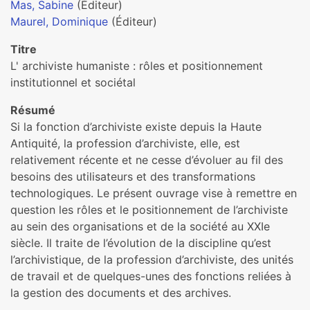
Mas, Sabine
(Éditeur)
Maurel, Dominique
(Éditeur)
Titre
L' archiviste humaniste : rôles et positionnement
institutionnel et sociétal
Résumé
Si la fonction d’archiviste existe depuis la Haute
Antiquité, la profession d’archiviste, elle, est
relativement récente et ne cesse d’évoluer au fil des
besoins des utilisateurs et des transformations
technologiques. Le présent ouvrage vise à remettre en
question les rôles et le positionnement de l’archiviste
au sein des organisations et de la société au XXIe
siècle. Il traite de l’évolution de la discipline qu’est
l’archivistique, de la profession d’archiviste, des unités
de travail et de quelques-unes des fonctions reliées à
la gestion des documents et des archives.