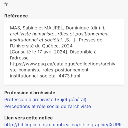
fr
Référence
MAS, Sabine et MAUREL, Dominique (dir.).
L’
archiviste humaniste : rôles et positionnement
institutionnel et sociétal
. [S. l.] : Presses de
l’Université du Québec, 2024.
[Consulté le 17 avril 2024]. Disponible à
l’adresse :
https://www.puq.ca/catalogue/collections/archivi
ste-humaniste-roles-positionnement-
institutionnel-societal-4473.html
Profession d’archiviste
Profession d'archiviste (Sujet général)
Perceptions et rôle social de l'archiviste
Lien vers cette notice
http://bibliopiaf.ebsi.umontreal.ca/bibliographie/IXURK