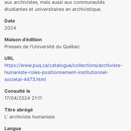
aux archivistes, mais aussi aux communautés
étudiantes et universitaires en archivistique.
Date
2024
Maison d’édition
Presses de l'Université du Québec
URL
https://www.puq.ca/catalogue/collections/archiviste-
humaniste-roles-positionnement-institutionnel-
societal-4473.html
Consulté le
17/04/2024 21:11
Titre abrégé
L' archiviste humaniste
Langue