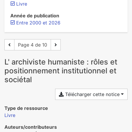
Livre
Année de publication
Entre 2000 et 2026
Page 4 de 10
L' archiviste humaniste : rôles et
positionnement institutionnel et
sociétal
Télécharger cette notice
Type de ressource
Livre
Auteurs/contributeurs