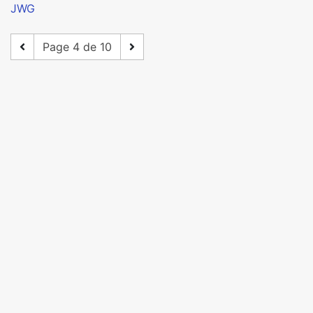
JWG
Page 4 de 10