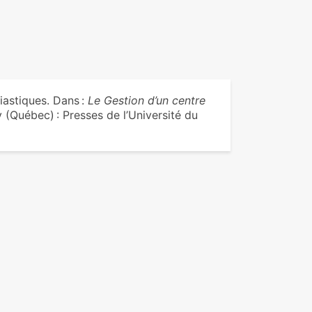
astiques. Dans :
Le Gestion d’un centre
y (Québec) : Presses de l’Université du