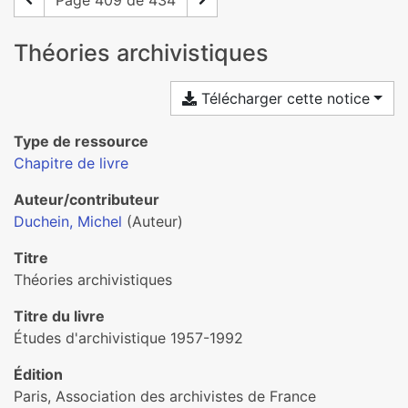
Page 409 de 434
Théories archivistiques
Télécharger cette notice
Type de ressource
Chapitre de livre
Auteur/contributeur
Duchein, Michel
(Auteur)
Titre
Théories archivistiques
Titre du livre
Études d'archivistique 1957-1992
Édition
Paris, Association des archivistes de France