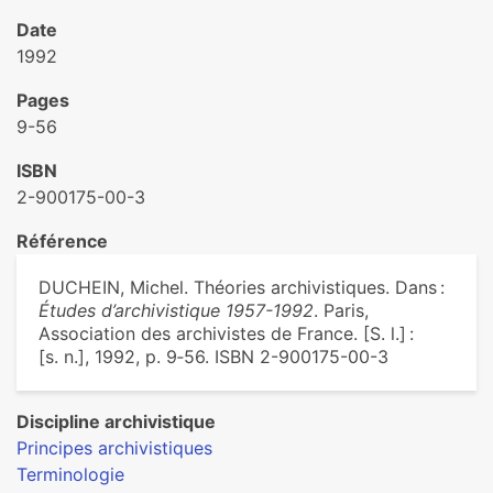
Date
1992
Pages
9-56
ISBN
2-900175-00-3
Référence
DUCHEIN, Michel. Théories archivistiques. Dans :
Études d’archivistique 1957-1992
. Paris,
Association des archivistes de France. [S. l.] :
[s. n.], 1992, p. 9‑56. ISBN 2-900175-00-3
Discipline archivistique
Principes archivistiques
Terminologie