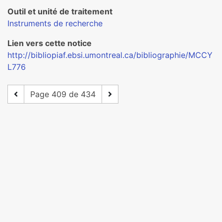
Outil et unité de traitement
Instruments de recherche
Lien vers cette notice
http://bibliopiaf.ebsi.umontreal.ca/bibliographie/MCCY
L776
Page 409 de 434