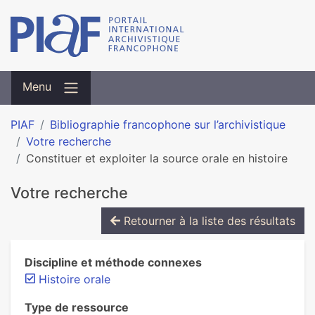
Menu
PIAF
Bibliographie francophone sur l’archivistique
Votre recherche
Constituer et exploiter la source orale en histoire
Votre recherche
Retourner à la liste des résultats
Discipline et méthode connexes
Histoire orale
Type de ressource