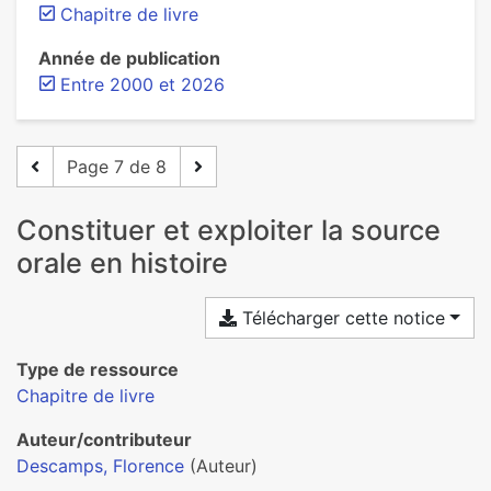
Chapitre de livre
Année de publication
Entre 2000 et 2026
Page 7 de 8
Constituer et exploiter la source
orale en histoire
Télécharger cette notice
Type de ressource
Chapitre de livre
Auteur/contributeur
Descamps, Florence
(Auteur)