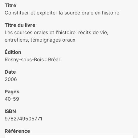
Titre
Constituer et exploiter la source orale en histoire
Titre du livre
Les sources orales et l'histoire: récits de vie,
entretiens, témoignages oraux
Édition
Rosny-sous-Bois : Bréal
Date
2006
Pages
40-59
ISBN
9782749505771
Référence