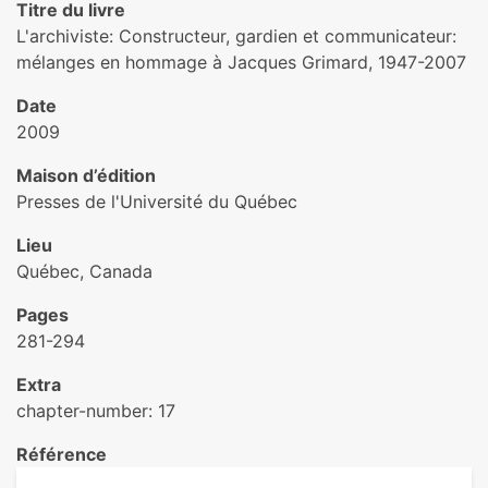
Titre du livre
L'archiviste: Constructeur, gardien et communicateur:
mélanges en hommage à Jacques Grimard, 1947-2007
Date
2009
Maison d’édition
Presses de l'Université du Québec
Lieu
Québec, Canada
Pages
281-294
Extra
chapter-number: 17
Référence