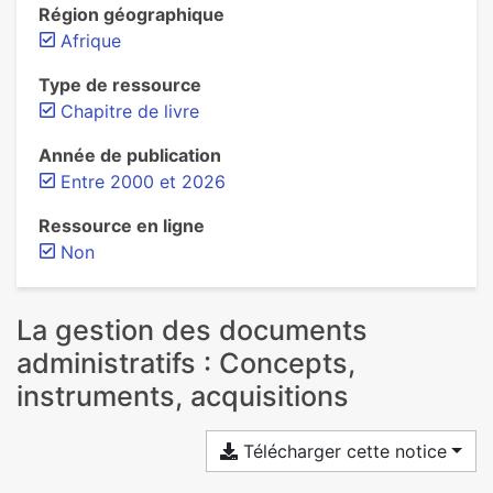
Région géographique
Afrique
Type de ressource
Chapitre de livre
Année de publication
Entre 2000 et 2026
Ressource en ligne
Non
La gestion des documents
administratifs : Concepts,
instruments, acquisitions
Télécharger cette notice