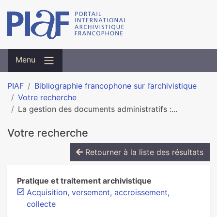
Menu
PIAF
Bibliographie francophone sur l’archivistique
Votre recherche
La gestion des documents administratifs :...
Votre recherche
Retourner à la liste des résultats
Pratique et traitement archivistique
Acquisition, versement, accroissement,
collecte