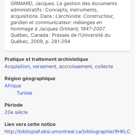
GRIMARD, Jacques. La gestion des documents
administratifs : Concepts, instruments,
acquisitions. Dans :
L’archiviste: Constructeur,
gardien et communicateur: mélanges en
hommage à Jacques Grimard, 1947-2007
.
Québec, Canada : Presses de l’Université du
Québec, 2009, p. 281‑294
Pratique et traitement archivistique
Acquisition, versement, accroissement, collecte
Région géographique
Afrique
Tunisie
Période
20e siècle
Lien vers cette notice
http://bibliopiaf.ebsi.umontreal.ca/bibliographie/9HKLC