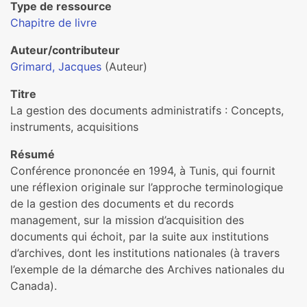
Type de ressource
Chapitre de livre
Auteur/contributeur
Grimard, Jacques
(Auteur)
Titre
La gestion des documents administratifs : Concepts,
instruments, acquisitions
Résumé
Conférence prononcée en 1994, à Tunis, qui fournit
une réflexion originale sur l’approche terminologique
de la gestion des documents et du records
management, sur la mission d’acquisition des
documents qui échoit, par la suite aux institutions
d’archives, dont les institutions nationales (à travers
l’exemple de la démarche des Archives nationales du
Canada).