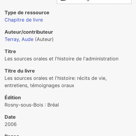
Type de ressource
Chapitre de livre
Auteur/contributeur
Terray, Aude
(Auteur)
Titre
Les sources orales et l'histoire de l'administration
Titre du livre
Les sources orales et l'histoire: récits de vie,
entretiens, témoignages oraux
Édition
Rosny-sous-Bois : Bréal
Date
2006