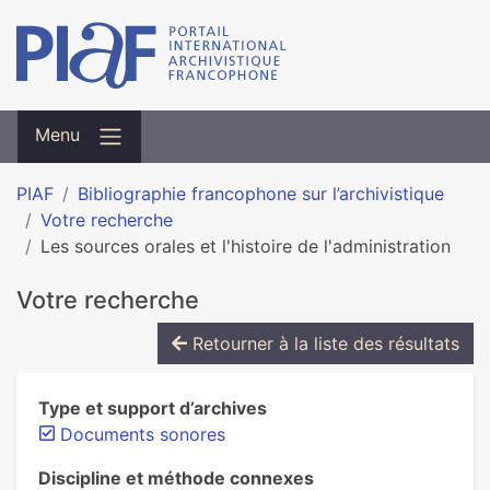
Menu
PIAF
Bibliographie francophone sur l’archivistique
Votre recherche
Les sources orales et l'histoire de l'administration
Votre recherche
Retourner à la liste des résultats
Type et support d’archives
Documents sonores
Discipline et méthode connexes