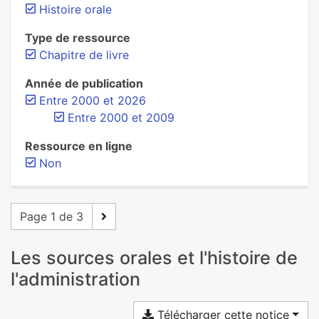
Histoire orale
Type de ressource
Chapitre de livre
Année de publication
Entre 2000 et 2026
Entre 2000 et 2009
Ressource en ligne
Non
Page 1 de 3
Les sources orales et l'histoire de
l'administration
Télécharger cette notice