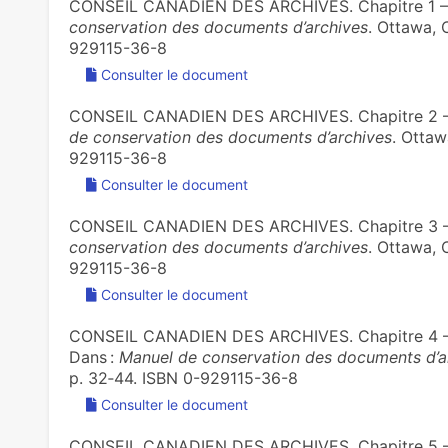
CONSEIL CANADIEN DES ARCHIVES. Chapitre 1 – I
conservation des documents d’archives
. Ottawa, O
929115-36-8
Consulter le document
CONSEIL CANADIEN DES ARCHIVES. Chapitre 2 – P
de conservation des documents d’archives
. Ottawa
929115-36-8
Consulter le document
CONSEIL CANADIEN DES ARCHIVES. Chapitre 3 – 
conservation des documents d’archives
. Ottawa, O
929115-36-8
Consulter le document
CONSEIL CANADIEN DES ARCHIVES. Chapitre 4 – En
Dans :
Manuel de conservation des documents d’a
p. 32‑44. ISBN 0-929115-36-8
Consulter le document
CONSEIL CANADIEN DES ARCHIVES. Chapitre 5 – Pl