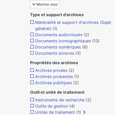
Montrer plus
Type et support d’archives
Matérialité et support d'archives (Sujet
général)
(1)
Documents audiovisuels
(2)
Documents iconographiques
(13)
Documents numériques
(6)
Documents sonores
(3)
Propriétés des archives
Archives privées
(2)
Archives probantes
(1)
Archives publiques
(2)
Outil et unité de traitement
Instruments de recherche
(2)
Outils de gestion
(4)
Unités de traitement
(1)