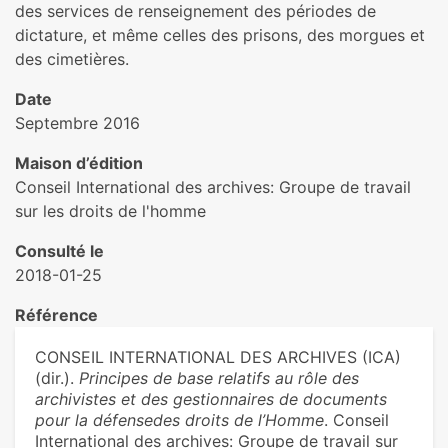
des services de renseignement des périodes de
dictature, et même celles des prisons, des morgues et
des cimetières.
Date
Septembre 2016
Maison d’édition
Conseil International des archives: Groupe de travail
sur les droits de l'homme
Consulté le
2018-01-25
Référence
CONSEIL INTERNATIONAL DES ARCHIVES (ICA)
(dir.).
Principes de base relatifs au rôle des
archivistes et des gestionnaires de documents
pour la défensedes droits de l’Homme
. Conseil
International des archives: Groupe de travail sur