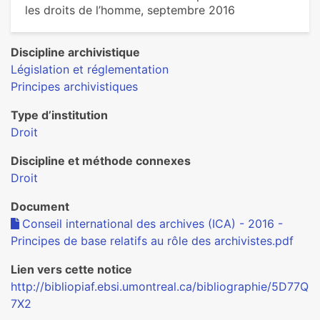
les droits de l’homme, septembre 2016
Discipline archivistique
Législation et réglementation
Principes archivistiques
Type d’institution
Droit
Discipline et méthode connexes
Droit
Document
Conseil international des archives (ICA) - 2016 -
Principes de base relatifs au rôle des archivistes.pdf
Lien vers cette notice
http://bibliopiaf.ebsi.umontreal.ca/bibliographie/5D77Q
7X2