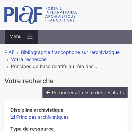
Menu
PIAF
Bibliographie francophone sur l’archivistique
Votre recherche
Principes de base relatifs au rôle des...
Votre recherche
Retourner à la liste des résultats
Discipline archivistique
Principes archivistiques
Type de ressource