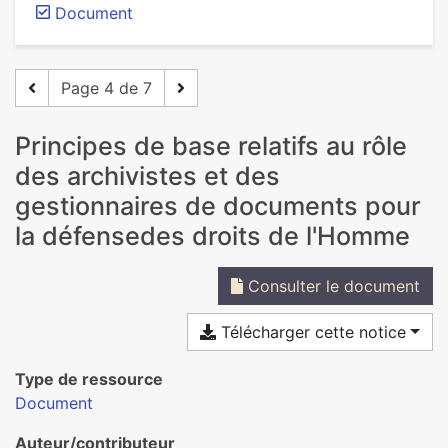
Document
Page 4 de 7
Principes de base relatifs au rôle
des archivistes et des
gestionnaires de documents pour
la défensedes droits de l'Homme
Consulter le document
Télécharger cette notice
Type de ressource
Document
Auteur/contributeur