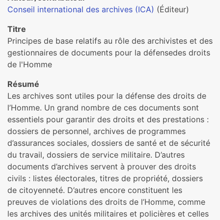
Conseil international des archives (ICA)
(Éditeur)
Titre
Principes de base relatifs au rôle des archivistes et des
gestionnaires de documents pour la défensedes droits
de l'Homme
Résumé
Les archives sont utiles pour la défense des droits de
l’Homme. Un grand nombre de ces documents sont
essentiels pour garantir des droits et des prestations :
dossiers de personnel, archives de programmes
d’assurances sociales, dossiers de santé et de sécurité
du travail, dossiers de service militaire. D’autres
documents d’archives servent à prouver des droits
civils : listes électorales, titres de propriété, dossiers
de citoyenneté. D’autres encore constituent les
preuves de violations des droits de l’Homme, comme
les archives des unités militaires et policières et celles