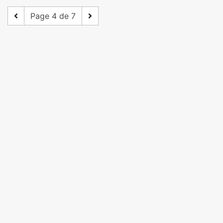
Page 4 de 7