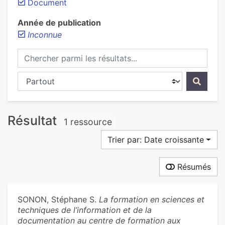
Document
Année de publication
Inconnue
Chercher parmi les résultats...
Chercher dans...
Résultat
1 ressource
Trier par: Date croissante
Résumés
SONON, Stéphane S.
La formation en sciences et
techniques de l’information et de la
documentation au centre de formation aux