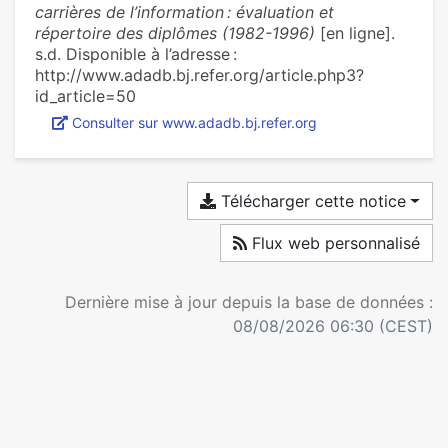
carrières de l’information : évaluation et
répertoire des diplômes (1982-1996)
[en ligne].
s.d. Disponible à l’adresse :
http://www.adadb.bj.refer.org/article.php3?
id_article=50
Consulter sur www.adadb.bj.refer.org
Télécharger cette notice
Flux web personnalisé
Dernière mise à jour depuis la base de données :
08/08/2026 06:30 (CEST)