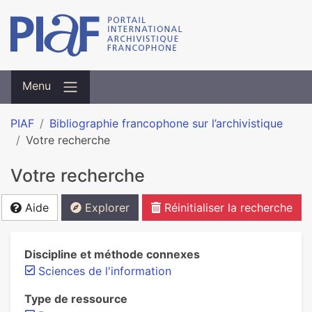
Menu
PIAF
Bibliographie francophone sur l’archivistique
Votre recherche
Votre recherche
Aide
Explorer
Réinitialiser la recherche
Discipline et méthode connexes
Sciences de l'information
Type de ressource