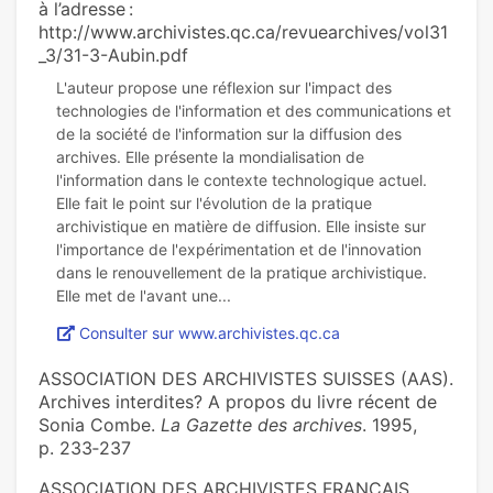
à l’adresse :
http://www.archivistes.qc.ca/revuearchives/vol31
_3/31-3-Aubin.pdf
L'auteur propose une réflexion sur l'impact des
technologies de l'information et des communications et
de la société de l'information sur la diffusion des
archives. Elle présente la mondialisation de
l'information dans le contexte technologique actuel.
Elle fait le point sur l'évolution de la pratique
archivistique en matière de diffusion. Elle insiste sur
l'importance de l'expérimentation et de l'innovation
dans le renouvellement de la pratique archivistique.
Consulter sur www.archivistes.qc.ca
ASSOCIATION DES ARCHIVISTES SUISSES (AAS).
Archives interdites? A propos du livre récent de
Sonia Combe.
La Gazette des archives
. 1995,
p. 233‑237
ASSOCIATION DES ARCHIVISTES FRANÇAIS