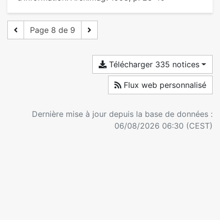
Page 8 de 9
Télécharger 335 notices
Flux web personnalisé
Dernière mise à jour depuis la base de données :
06/08/2026 06:30 (CEST)