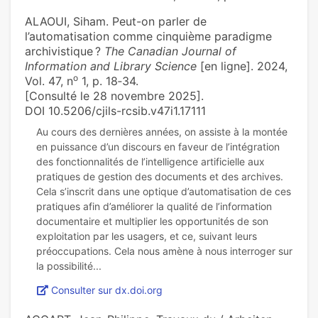
ALAOUI, Siham. Peut-on parler de
l’automatisation comme cinquième paradigme
archivistique ?
The Canadian Journal of
Information and Library Science
[en ligne]. 2024,
o
Vol. 47, n
1, p. 18‑34.
[Consulté le 28 novembre 2025].
DOI 10.5206/cjils-rcsib.v47i1.17111
Au cours des dernières années, on assiste à la montée
en puissance d’un discours en faveur de l’intégration
des fonctionnalités de l’intelligence artificielle aux
pratiques de gestion des documents et des archives.
Cela s’inscrit dans une optique d’automatisation de ces
pratiques afin d’améliorer la qualité de l’information
documentaire et multiplier les opportunités de son
exploitation par les usagers, et ce, suivant leurs
préoccupations. Cela nous amène à nous interroger sur
Consulter sur dx.doi.org