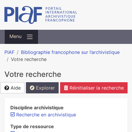
Menu
PIAF
Bibliographie francophone sur l’archivistique
Votre recherche
Votre recherche
Aide
Explorer
Réinitialiser la recherche
Discipline archivistique
Recherche en archivistique
Type de ressource