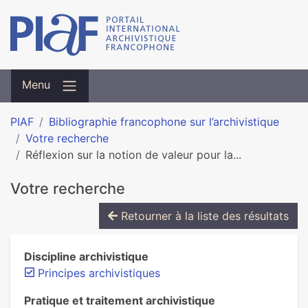
Menu
PIAF
Bibliographie francophone sur l’archivistique
Votre recherche
Réflexion sur la notion de valeur pour la...
Votre recherche
Retourner à la liste des résultats
Discipline archivistique
Principes archivistiques
Pratique et traitement archivistique