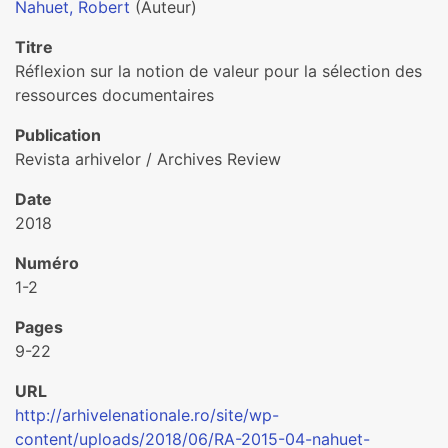
Nahuet, Robert
(Auteur)
Titre
Réflexion sur la notion de valeur pour la sélection des
ressources documentaires
Publication
Revista arhivelor / Archives Review
Date
2018
Numéro
1-2
Pages
9-22
URL
http://arhivelenationale.ro/site/wp-
content/uploads/2018/06/RA-2015-04-nahuet-