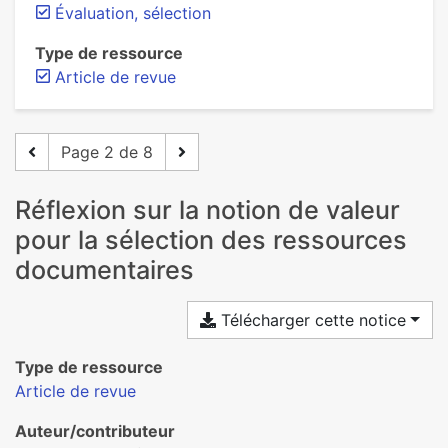
Évaluation, sélection
Type de ressource
Article de revue
Page 2 de 8
Réflexion sur la notion de valeur
pour la sélection des ressources
documentaires
Télécharger cette notice
Type de ressource
Article de revue
Auteur/contributeur