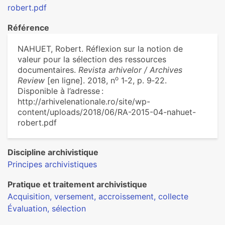
robert.pdf
Référence
NAHUET, Robert. Réflexion sur la notion de
valeur pour la sélection des ressources
documentaires.
Revista arhivelor / Archives
o
Review
[en ligne]. 2018, n
1‑2, p. 9‑22.
Disponible à l’adresse :
http://arhivelenationale.ro/site/wp-
content/uploads/2018/06/RA-2015-04-nahuet-
robert.pdf
Discipline archivistique
Principes archivistiques
Pratique et traitement archivistique
Acquisition, versement, accroissement, collecte
Évaluation, sélection