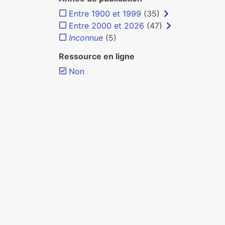
Entre 1900 et 1999
(35)
Entre 2000 et 2026
(47)
Inconnue
(5)
Ressource en ligne
Non