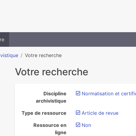
re
ivistique
Votre recherche
Votre recherche
Discipline
Normalisation et certifi
archivistique
Type de ressource
Article de revue
Ressource en
Non
ligne