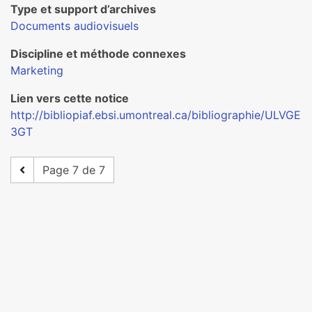
Type et support d’archives
Documents audiovisuels
Discipline et méthode connexes
Marketing
Lien vers cette notice
http://bibliopiaf.ebsi.umontreal.ca/bibliographie/ULVGE
3GT
Page 7 de 7