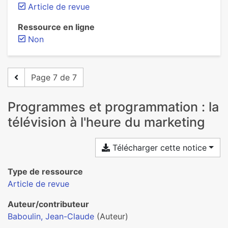
Article de revue
Ressource en ligne
Non
Page 7 de 7
Programmes et programmation : la
télévision à l'heure du marketing
Télécharger cette notice
Type de ressource
Article de revue
Auteur/contributeur
Baboulin, Jean-Claude
(Auteur)