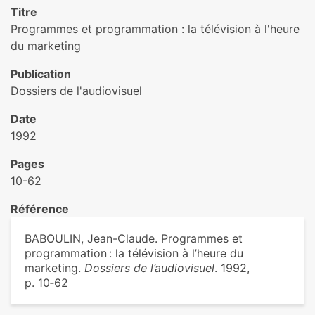
Titre
Programmes et programmation : la télévision à l'heure
du marketing
Publication
Dossiers de l'audiovisuel
Date
1992
Pages
10-62
Référence
BABOULIN, Jean-Claude. Programmes et
programmation : la télévision à l’heure du
marketing.
Dossiers de l’audiovisuel
. 1992,
p. 10‑62