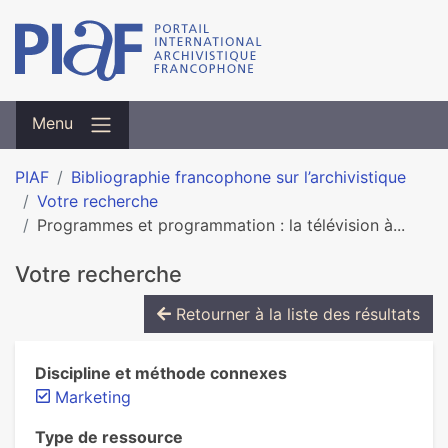
Menu
PIAF
Bibliographie francophone sur l’archivistique
Votre recherche
Programmes et programmation : la télévision à...
Votre recherche
Retourner à la liste des résultats
Discipline et méthode connexes
Marketing
Type de ressource