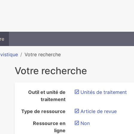
re
ivistique
Votre recherche
Votre recherche
Outil et unité de
Unités de traitement
traitement
Type de ressource
Article de revue
Ressource en
Non
ligne