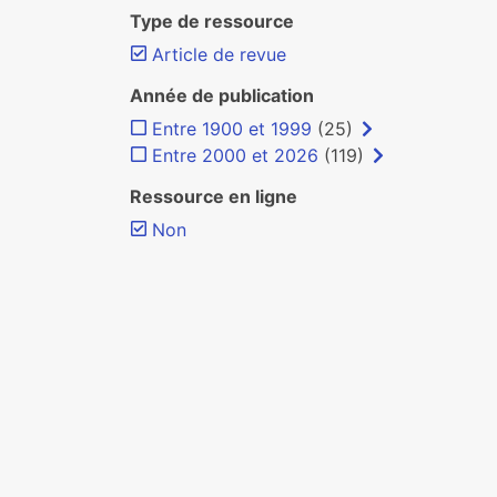
Type de ressource
Article de revue
Année de publication
Entre 1900 et 1999
(25)
Entre 2000 et 2026
(119)
Ressource en ligne
Non