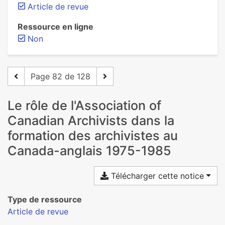
Article de revue
Ressource en ligne
Non
Page 82 de 128
Le rôle de l'Association of
Canadian Archivists dans la
formation des archivistes au
Canada-anglais 1975-1985
Télécharger cette notice
Type de ressource
Article de revue