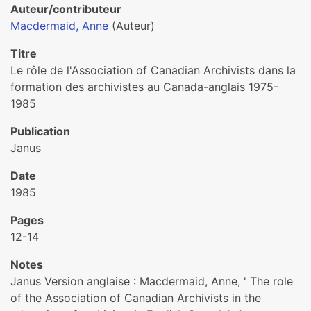
Auteur/contributeur
Macdermaid, Anne
(Auteur)
Titre
Le rôle de l'Association of Canadian Archivists dans la
formation des archivistes au Canada-anglais 1975-
1985
Publication
Janus
Date
1985
Pages
12-14
Notes
Janus Version anglaise : Macdermaid, Anne, ' The role
of the Association of Canadian Archivists in the