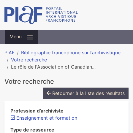
Menu
PIAF
Bibliographie francophone sur l’archivistique
Votre recherche
Le rôle de l'Association of Canadian...
Votre recherche
Retourner à la liste des résultats
Profession d’archiviste
Enseignement et formation
Type de ressource