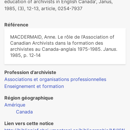
education of archivists in English Canada', Janus,
1985, (3), 12-13, article, 0254-7937
Référence
MACDERMAID, Anne. Le rôle de l’Association of
Canadian Archivists dans la formation des
archivistes au Canada-anglais 1975-1985.
Janus
.
1985, p. 12‑14
Profession d’archiviste
Associations et organisations professionnelles
Enseignement et formation
Région géographique
Amérique
Canada
Lien vers cette notice