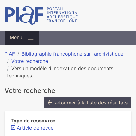
Menu
PIAF
Bibliographie francophone sur l’archivistique
Votre recherche
Vers un modèle d'indexation des documents
techniques.
Votre recherche
Retourner à la liste des résultats
Type de ressource
Article de revue