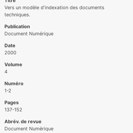
Titre
Vers un modèle d'indexation des documents
techniques.
Publication
Document Numérique
Date
2000
Volume
4
Numéro
1-2
Pages
137-152
Abrév. de revue
Document Numérique