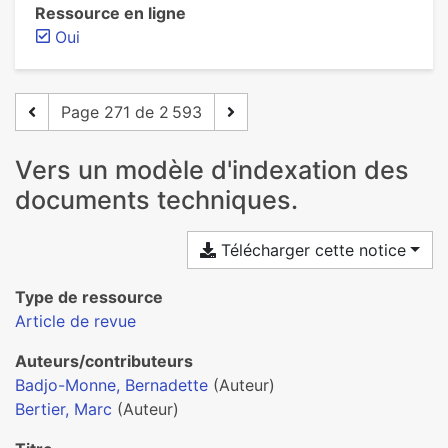
Ressource en ligne
Oui
Page 271 de 2 593
Vers un modèle d'indexation des
documents techniques.
Télécharger cette notice
Type de ressource
Article de revue
Auteurs/contributeurs
Badjo-Monne, Bernadette
(Auteur)
Bertier, Marc
(Auteur)