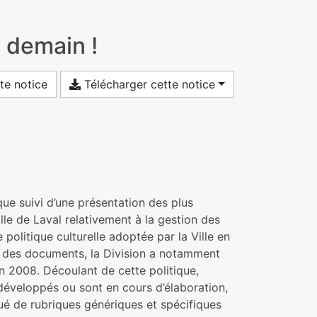
à demain !
te notice
Télécharger cette notice
ique suivi d’une présentation des plus
lle de Laval relativement à la gestion des
politique culturelle adoptée par la Ville en
n des documents, la Division a notamment
n 2008. Découlant de cette politique,
 développés ou sont en cours d’élaboration,
ué de rubriques génériques et spécifiques