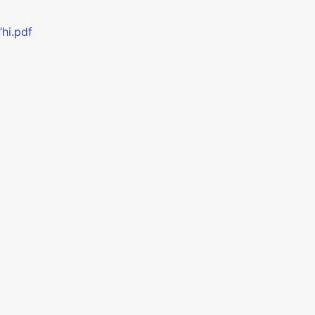
’hi.pdf