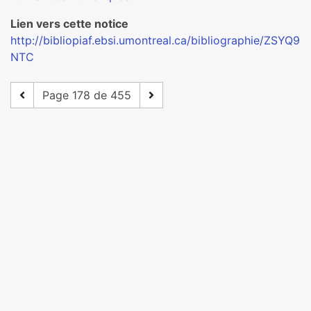
Lien vers cette notice
http://bibliopiaf.ebsi.umontreal.ca/bibliographie/ZSYQ9
NTC
Page 178 de 455