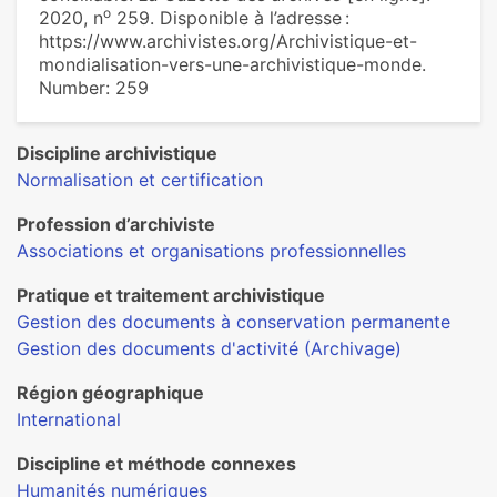
o
2020, n
259. Disponible à l’adresse :
https://www.archivistes.org/Archivistique-et-
mondialisation-vers-une-archivistique-monde.
Number: 259
Discipline archivistique
Normalisation et certification
Profession d’archiviste
Associations et organisations professionnelles
Pratique et traitement archivistique
Gestion des documents à conservation permanente
Gestion des documents d'activité (Archivage)
Région géographique
International
Discipline et méthode connexes
Humanités numériques