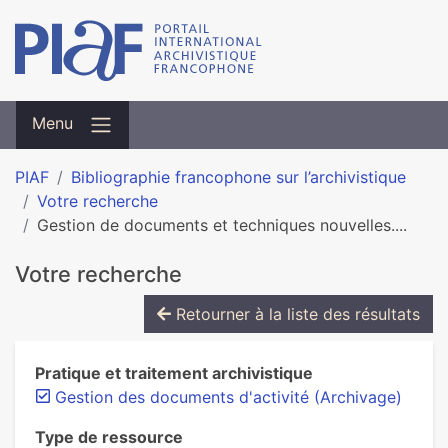
Menu
PIAF
Bibliographie francophone sur l’archivistique
Votre recherche
Gestion de documents et techniques nouvelles....
Votre recherche
Retourner à la liste des résultats
Pratique et traitement archivistique
Gestion des documents d'activité (Archivage)
Type de ressource