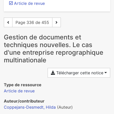
Article de revue
Page 336 de 455
Gestion de documents et
techniques nouvelles. Le cas
d'une entreprise reprographique
multinationale
Télécharger cette notice
Type de ressource
Article de revue
Auteur/contributeur
Coppejans-Desmedt, Hilda
(Auteur)