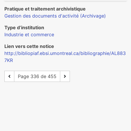
Pratique et traitement archivistique
Gestion des documents d'activité (Archivage)
Type d’institution
Industrie et commerce
Lien vers cette notice
http://bibliopiaf.ebsi.umontreal.ca/bibliographie/AL883
7KR
Page 336 de 455