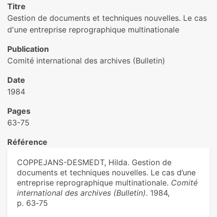
Titre
Gestion de documents et techniques nouvelles. Le cas
d'une entreprise reprographique multinationale
Publication
Comité international des archives (Bulletin)
Date
1984
Pages
63-75
Référence
COPPEJANS-DESMEDT, Hilda. Gestion de
documents et techniques nouvelles. Le cas d’une
entreprise reprographique multinationale.
Comité
international des archives (Bulletin)
. 1984,
p. 63‑75