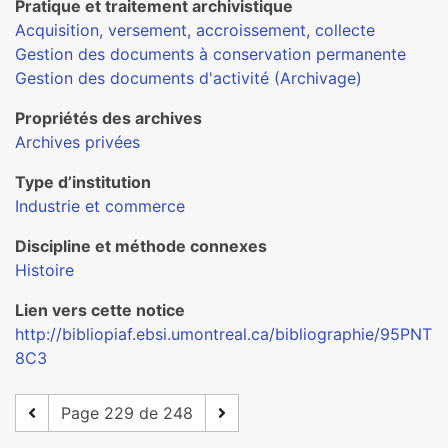
Pratique et traitement archivistique
Acquisition, versement, accroissement, collecte
Gestion des documents à conservation permanente
Gestion des documents d'activité (Archivage)
Propriétés des archives
Archives privées
Type d’institution
Industrie et commerce
Discipline et méthode connexes
Histoire
Lien vers cette notice
http://bibliopiaf.ebsi.umontreal.ca/bibliographie/95PNT
8C3
Page 229 de 248