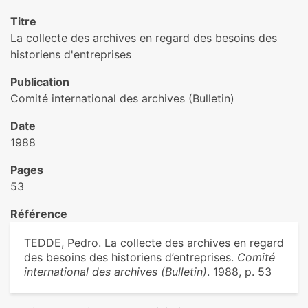
Titre
La collecte des archives en regard des besoins des
historiens d'entreprises
Publication
Comité international des archives (Bulletin)
Date
1988
Pages
53
Référence
TEDDE, Pedro. La collecte des archives en regard
des besoins des historiens d’entreprises.
Comité
international des archives (Bulletin)
. 1988, p. 53