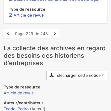
Type de ressource
Article de revue
Page 229 de 248
La collecte des archives en regard
des besoins des historiens
d'entreprises
Télécharger cette notice
Type de ressource
Article de revue
Auteur/contributeur
Tedde, Pedro
(Auteur)